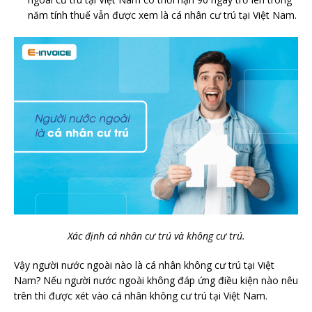
năm tính thuế vẫn được xem là cá nhân cư trú tại Việt Nam.
Xác định cá nhân cư trú và không cư trú.
Vậy người nước ngoài nào là cá nhân không cư trú tại Việt
Nam? Nếu người nước ngoài không đáp ứng điều kiện nào nêu
trên thì được xét vào cá nhân không cư trú tại Việt Nam.