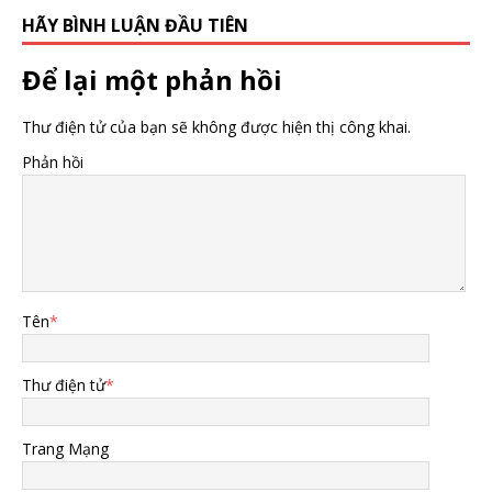
HÃY BÌNH LUẬN ĐẦU TIÊN
Để lại một phản hồi
Thư điện tử của bạn sẽ không được hiện thị công khai.
Phản hồi
Tên
*
Thư điện tử
*
Trang Mạng