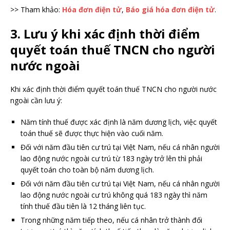
>> Tham khảo:
Hóa đơn điện tử
,
Báo giá hóa đơn điện tử
.
3. Lưu ý khi xác định thời điểm
quyết toán thuế TNCN cho người
nước ngoài
Khi xác định thời điểm quyết toán thuế TNCN cho người nước
ngoài cần lưu ý:
Năm tính thuế được xác định là năm dương lịch, việc quyết
toán thuế sẽ được thực hiện vào cuối năm.
Đối với năm đầu tiên cư trú tại Việt Nam, nếu cá nhân người
lao động nước ngoài cư trú từ 183 ngày trở lên thì phải
quyết toán cho toàn bộ năm dương lịch.
Đối với năm đầu tiên cư trú tại Việt Nam, nếu cá nhân người
lao động nước ngoài cư trú không quá 183 ngày thì năm
tính thuế đầu tiên là 12 tháng liên tục.
Trong những năm tiếp theo, nếu cá nhân trở thành đối