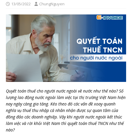
13/05/2022
ChungNguyen
Quyết toán thuế cho người nước ngoài về nước như thế nào? Số
lượng lao động nước ngoài làm việc tại thị trường Việt Nam hiện
nay ngày càng gia tăng. Kéo theo đó các vấn đề xoay quanh
nghĩa vụ thuế thu nhập cá nhân nhận được sự quan tâm của
đông đảo các doanh nghiệp. Vậy khi người nước ngoài kết thúc
làm việc và rời khỏi Việt Nam thì quyết toán thuế TNCN như thế
nào?