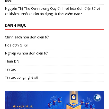
BĐS
Nguyễn Thị Thu Oanh
trong
Quy định về hóa đơn điện tử vé
xe khách? Nhà xe cần áp dụng từ thời điểm nào?
DANH MỤC
Chính sách hóa đơn điện tử
Hóa đơn GTGT
Nghiệp vụ hóa đơn điện tử
Thuế DN
Tin tức
Tin tức công nghệ số