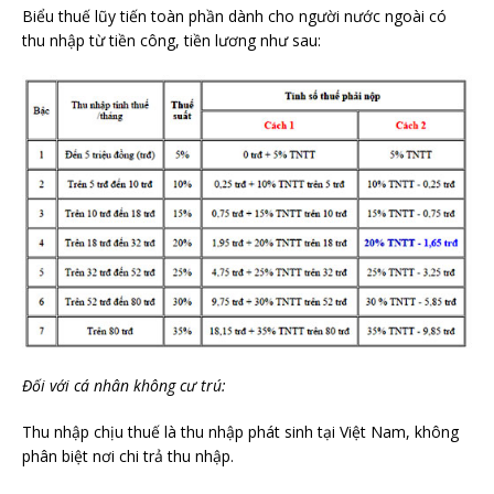
Biểu thuế lũy tiến toàn phần dành cho người nước ngoài có
thu nhập từ tiền công, tiền lương như sau:
Đối với cá nhân không cư trú:
Thu nhập chịu thuế là thu nhập phát sinh tại Việt Nam, không
phân biệt nơi chi trả thu nhập.