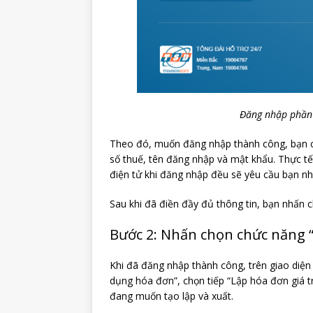
Đăng nhập phần 
Theo đó, muốn đăng nhập thành công, bạn c
số thuế, tên đăng nhập và mật khẩu. Thực t
điện tử khi đăng nhập đều sẽ yêu cầu bạn nh
Sau khi đã điền đầy đủ thông tin, bạn nhấn 
Bước 2: Nhấn chọn chức năng 
Khi đã đăng nhập thành công, trên giao diệ
dụng hóa đơn”, chọn tiếp “Lập hóa đơn giá t
đang muốn tạo lập và xuất.