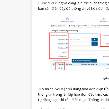
Bước cuối cùng và cũng là bước quan trọng n
bạn cần điền đầy đủ thông tin về hóa đơn đ
Điền
Tuy nhiên, với việc sử dụng hóa đơn điện tử 
thông tin trong lần lập hóa đơn đầu tiên, cá
tự động, bạn chỉ cần điền mục “Thông tin chi