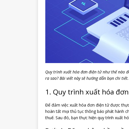
Quy trình xuất hóa đơn điện tử như thế nào đ
ra sao? Bài viết này sẽ hướng dẫn bạn chi tiết.
1. Quy trình xuất hóa đơn
Để đảm việc xuất hóa đơn điện tử được thực
hoàn tất mọi thủ tục thông báo phát hành c
thuế. Sau đó, bạn thực hiện quy trình xuất 