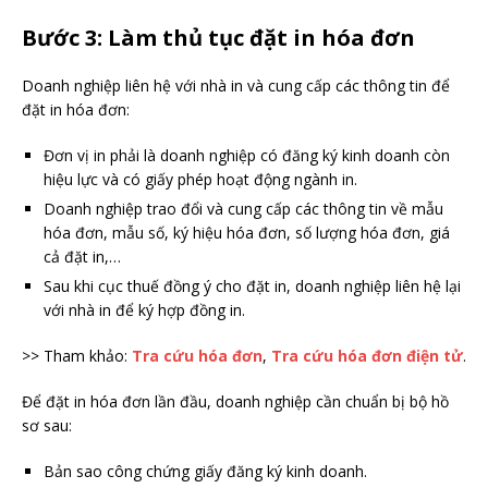
Bước 3: Làm thủ tục đặt in hóa đơn
Doanh nghiệp liên hệ với nhà in và cung cấp các thông tin để
đặt in hóa đơn:
Đơn vị in phải là doanh nghiệp có đăng ký kinh doanh còn
hiệu lực và có giấy phép hoạt động ngành in.
Doanh nghiệp trao đổi và cung cấp các thông tin về mẫu
hóa đơn, mẫu số, ký hiệu hóa đơn, số lượng hóa đơn, giá
cả đặt in,…
Sau khi cục thuế đồng ý cho đặt in, doanh nghiệp liên hệ lại
với nhà in để ký hợp đồng in.
>> Tham khảo:
Tra cứu hóa đơn
,
Tra cứu hóa đơn điện tử
.
Để đặt in hóa đơn lần đầu, doanh nghiệp cần chuẩn bị bộ hồ
sơ sau:
Bản sao công chứng giấy đăng ký kinh doanh.