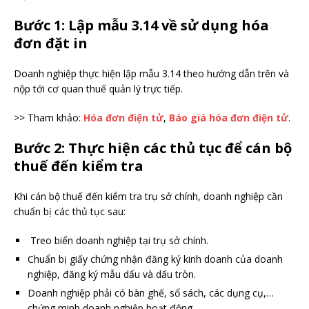
Bước 1: Lập mẫu 3.14 về sử dụng hóa
đơn đặt in
Doanh nghiệp thực hiện lập mẫu 3.14 theo hướng dẫn trên và
nộp tới cơ quan thuế quản lý trực tiếp.
>> Tham khảo:
Hóa đơn điện tử
,
Báo giá hóa đơn điện tử
.
Bước 2: Thực hiện các thủ tục để cán bộ
thuế đến kiểm tra
Khi cán bộ thuế đến kiểm tra trụ sở chính, doanh nghiệp cần
chuẩn bị các thủ tục sau:
Treo biển doanh nghiệp tại trụ sở chính.
Chuẩn bị giấy chứng nhận đăng ký kinh doanh của doanh
nghiệp, đăng ký mẫu dấu và dấu tròn.
Doanh nghiệp phải có bàn ghế, sổ sách, các dụng cụ,…
chứng minh doanh nghiệp hoạt động.