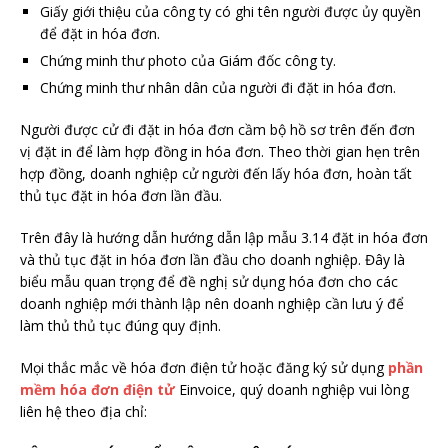
Giấy giới thiệu của công ty có ghi tên người được ủy quyền
để đặt in hóa đơn.
Chứng minh thư photo của Giám đốc công ty.
Chứng minh thư nhân dân của người đi đặt in hóa đơn.
Người được cử đi đặt in hóa đơn cầm bộ hồ sơ trên đến đơn
vị đặt in để làm hợp đồng in hóa đơn. Theo thời gian hẹn trên
hợp đồng, doanh nghiệp cử người đến lấy hóa đơn, hoàn tất
thủ tục đặt in hóa đơn lần đầu.
Trên đây là hướng dẫn hướng dẫn lập mẫu 3.14 đặt in hóa đơn
và thủ tục đặt in hóa đơn lần đầu cho doanh nghiệp. Đây là
biểu mẫu quan trọng để đề nghị sử dụng hóa đơn cho các
doanh nghiệp mới thành lập nên doanh nghiệp cần lưu ý để
làm thủ thủ tục đúng quy định.
Mọi thắc mắc về hóa đơn điện tử hoặc đăng ký sử dụng
phần
mềm hóa đơn điện tử
Einvoice, quý doanh nghiệp vui lòng
liên hệ theo địa chỉ: