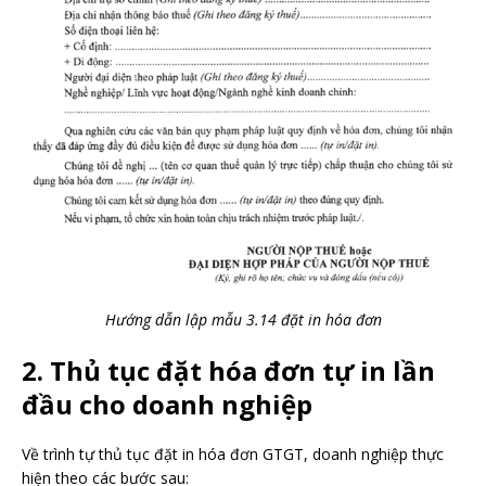
Hướng dẫn lập mẫu 3.14 đặt in hóa đơn
2. Thủ tục đặt hóa đơn tự in lần
đầu cho doanh nghiệp
Về trình tự thủ tục đặt in hóa đơn GTGT, doanh nghiệp thực
hiện theo các bước sau: