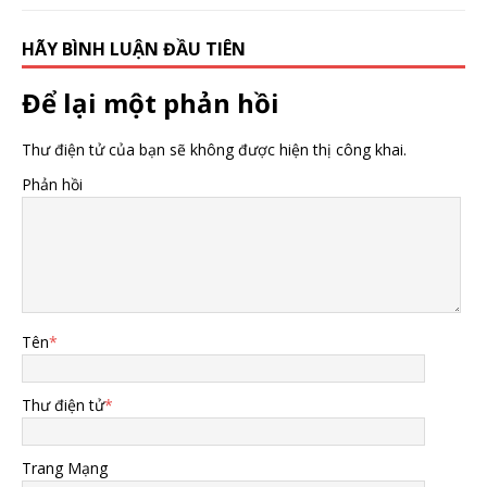
HÃY BÌNH LUẬN ĐẦU TIÊN
Để lại một phản hồi
Thư điện tử của bạn sẽ không được hiện thị công khai.
Phản hồi
Tên
*
Thư điện tử
*
Trang Mạng