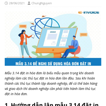
28/06/2021
ChungNguyen
Mẫu 3.14 đặt in hóa đơn là biểu mẫu quan trọng khi doanh
nghiệp làm các thủ tục đặt in hóa đơn lần đầu. Sau khi hoàn
thành các thủ tục thành lập doanh nghiệp, để có thể bán hàng
và giao dịch thì doanh nghiệp cần phải tiến hành làm thủ tục
đặt in hóa đơn.
1. Hướng dẫn lập mẫu 3.14 đặt in