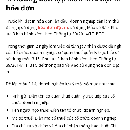
hóa đơn
Trước khi đặt in hóa đơn lần đầu, doanh nghiệp cần làm thủ
đề nghị sử dụng
hóa đơn đặt in
, sử dụng Mẫu số 3.14 Phụ
lục 3 ban hành kèm theo Thông tư 39/2014/TT-BTC.
Trong thời gian 2 ngày làm việc kể từ ngày nhận được đề nghị
của tổ chức, doanh nghiệp, cơ quan thuế quản lý trực tiếp sẽ
sử dụng mẫu 3.15 Phụ lục 3 ban hành kèm theo Thông tư
39/2014/TT-BTC để thông báo về việc sử dụng hóa đơn đặt
in.
Để lập mẫu 3.14, doanh nghiệp lưu ý một số mục như sau:
Kính gửi: Điền tên cơ quan thuế quản lý trực tiếp của tổ
chức, doanh nghiệp.
Tên người nộp thuế: Điền tên tổ chức, doanh nghiệp.
Mã số thuế: Điễn mã số thuế của tổ chức, doanh nghiệp.
Địa chỉ trụ sở chính và địa chỉ nhận thông báo thuế: Ghi