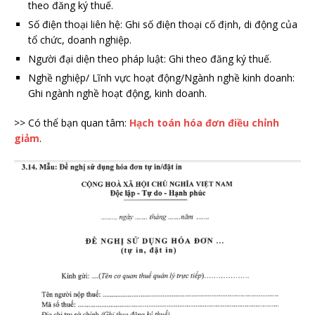
theo đăng ký thuế.
Số điện thoại liên hệ: Ghi số điện thoại cố định, di động của
tổ chức, doanh nghiệp.
Người đại diện theo pháp luật: Ghi theo đăng ký thuế.
Nghề nghiệp/ Lĩnh vực hoạt động/Ngành nghề kinh doanh:
Ghi ngành nghề hoạt động, kinh doanh.
>> Có thể bạn quan tâm:
Hạch toán hóa đơn điều chỉnh
giảm
.