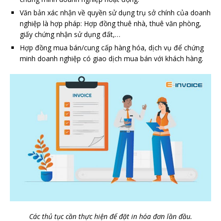
Văn bản xác nhận về quyền sử dụng trụ sở chính của doanh
nghiệp là hợp pháp: Hợp đồng thuê nhà, thuê văn phòng,
giấy chứng nhận sử dụng đất,…
Hợp đồng mua bán/cung cấp hàng hóa, dịch vụ để chứng
minh doanh nghiệp có giao dịch mua bán với khách hàng.
Các thủ tục cần thực hiện để đặt in hóa đơn lần đầu.