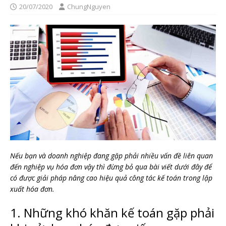
20/07/2020
ChungNguyen
Nếu bạn và doanh nghiệp đang gặp phải nhiều vấn đề liên quan
đến nghiệp vụ hóa đơn vậy thì đừng bỏ qua bài viết dưới đây để
có được giải pháp nâng cao hiệu quả công tác kế toán trong lập
xuất hóa đơn.
1. Những khó khăn kế toán gặp phải