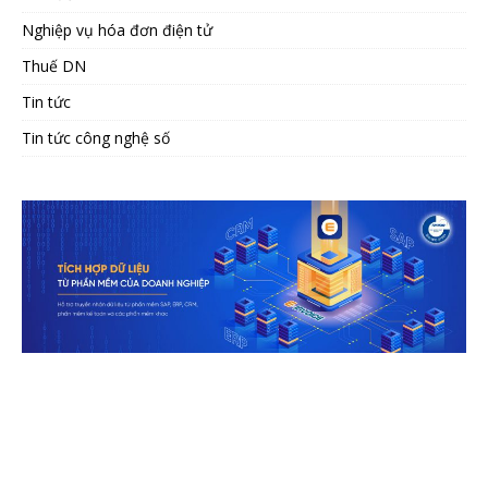
Nghiệp vụ hóa đơn điện tử
Thuế DN
Tin tức
Tin tức công nghệ số