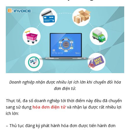
Doanh nghiệp nhận được nhiều lợi ích lớn khi chuyển đổi hóa
đơn điện tử.
Thực tế, đa số doanh nghiệp tới thời điểm này đều đã chuyển
sang sử dụng
hóa đơn điện tử
và nhận lại được rất nhiều lợi
ích lớn:
– Thủ tục đăng ký phát hành hóa đơn được tiến hành đơn