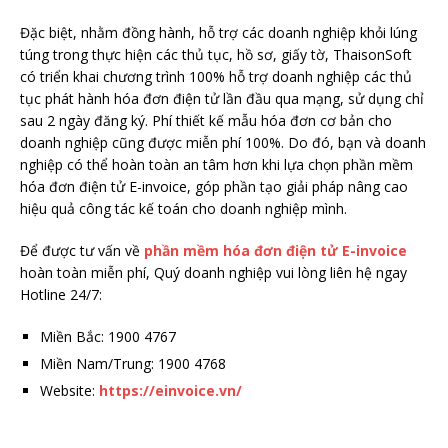
Đặc biệt, nhằm đồng hành, hỗ trợ các doanh nghiệp khỏi lúng
túng trong thực hiện các thủ tục, hồ sơ, giấy tờ, ThaisonSoft
có triển khai chương trình 100% hỗ trợ doanh nghiệp các thủ
tục phát hành hóa đơn điện tử lần đầu qua mạng, sử dụng chỉ
sau 2 ngày đăng ký. Phí thiết kế mẫu hóa đơn cơ bản cho
doanh nghiệp cũng được miễn phí 100%. Do đó, bạn và doanh
nghiệp có thể hoàn toàn an tâm hơn khi lựa chọn phần mềm
hóa đơn điện tử E-invoice, góp phần tạo giải pháp nâng cao
hiệu quả công tác kế toán cho doanh nghiệp mình.
Để được tư vấn về
phần mềm hóa đơn điện tử E-invoice
hoàn toàn miễn phí, Quý doanh nghiệp vui lòng liên hệ ngay
Hotline 24/7:
Miền Bắc: 1900 4767
Miền Nam/Trung: 1900 4768
Website:
https://einvoice.vn/