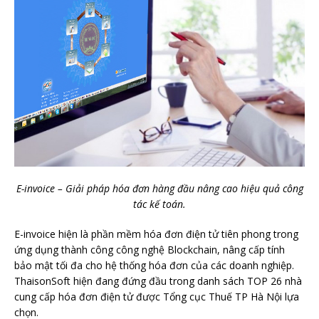
E-invoice – Giải pháp hóa đơn hàng đầu nâng cao hiệu quả công
tác kế toán.
E-invoice hiện là phần mềm hóa đơn điện tử tiên phong trong
ứng dụng thành công công nghệ Blockchain, nâng cấp tính
bảo mật tối đa cho hệ thống hóa đơn của các doanh nghiệp.
ThaisonSoft hiện đang đứng đầu trong danh sách TOP 26 nhà
cung cấp hóa đơn điện tử được Tổng cục Thuế TP Hà Nội lựa
chọn.