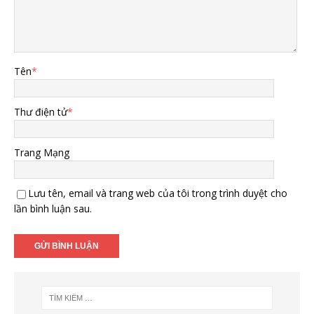
Tên
*
Thư điện tử
*
Trang Mạng
Lưu tên, email và trang web của tôi trong trình duyệt cho
lần bình luận sau.