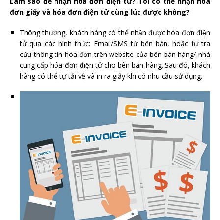
Làm sao để nhận hóa đơn điện tử? Tôi có thể nhận hóa
đơn giấy và hóa đơn điện tử cùng lúc được không?
Thông thường, khách hàng có thể nhận được hóa đơn điện
tử qua các hình thức: Email/SMS từ bên bán, hoặc tự tra
cứu thông tin hóa đơn trên website của bên bán hàng/ nhà
cung cấp hóa đơn điện tử cho bên bán hàng. Sau đó, khách
hàng có thể tự tải về và in ra giấy khi có nhu cầu sử dụng.