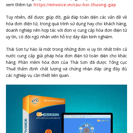
xem thêm tại:
https://einvoice.vn/cau-hoi-thuong-gap
Tuy nhiên, để được giúp đỡ, giải đáp toàn diện các vấn đề về
hóa đơn điện tử, trong quá trình sử dụng hay cho khách hàng,
doanh nghiệp nên hợp tác với đơn vị cung cấp hóa đơn điện tử
uy tín, có đội ngũ nhân viên hỗ trợ dày dặn kinh nghiệm.
Thái Sơn tự hào là một trong những đơn vị uy tín nhất trên cả
nước cung cấp giải pháp hóa đơn điện tử toàn diện cho khác
hàng. Phần mềm hóa đơn của Thái Sơn đã được Tổng cục
Thuế thẩm định chất lượng và chứng nhận đáp ứng đầy đủ
các nghiệp vụ cần thiết liên quan.