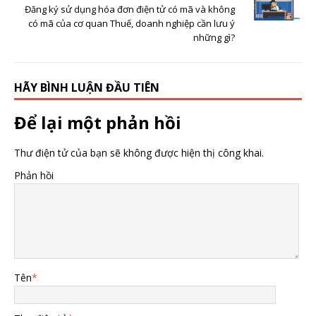
Đăng ký sử dụng hóa đơn điện tử có mã và không
có mã của cơ quan Thuế, doanh nghiệp cần lưu ý
những gì?
HÃY BÌNH LUẬN ĐẦU TIÊN
Để lại một phản hồi
Thư điện tử của bạn sẽ không được hiện thị công khai.
Phản hồi
Tên
*