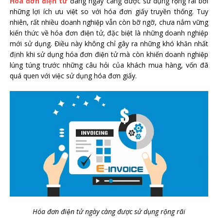
Hóa đơn điện tử
đang ngày càng được sử dụng rộng rãi bởi
những lợi ích ưu việt so với hóa đơn giấy truyền thống. Tuy
nhiên, rất nhiều doanh nghiệp vẫn còn bỡ ngỡ, chưa nắm vững
kiến thức về hóa đơn điện tử, đặc biệt là những doanh nghiệp
mới sử dụng. Điều này không chỉ gây ra những khó khăn nhất
định khi sử dụng hóa đơn điện tử mà còn khiến doanh nghiệp
lúng túng trước những câu hỏi của khách mua hàng, vốn đã
quá quen với việc sử dụng hóa đơn giấy.
Hóa đơn điện tử ngày càng được sử dụng rộng rãi