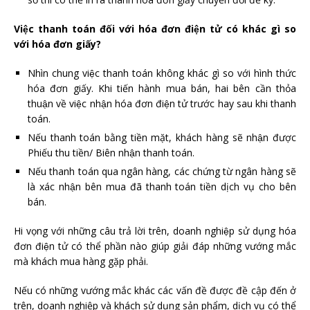
Việc thanh toán đối với hóa đơn điện tử có khác gì so
với hóa đơn giấy?
Nhìn chung việc thanh toán không khác gì so với hình thức
hóa đơn giấy. Khi tiến hành mua bán, hai bên cần thỏa
thuận về việc nhận hóa đơn điện tử trước hay sau khi thanh
toán.
Nếu thanh toán bằng tiền mặt, khách hàng sẽ nhận được
Phiếu thu tiền/ Biên nhận thanh toán.
Nếu thanh toán qua ngân hàng, các chứng từ ngân hàng sẽ
là xác nhận bên mua đã thanh toán tiền dịch vụ cho bên
bán.
Hi vọng với những câu trả lời trên, doanh nghiệp sử dụng hóa
đơn điện tử có thể phần nào giúp giải đáp những vướng mắc
mà khách mua hàng gặp phải.
Nếu có những vướng mắc khác các vấn đề được đề cập đến ở
trên, doanh nghiệp và khách sử dụng sản phẩm, dịch vụ có thể