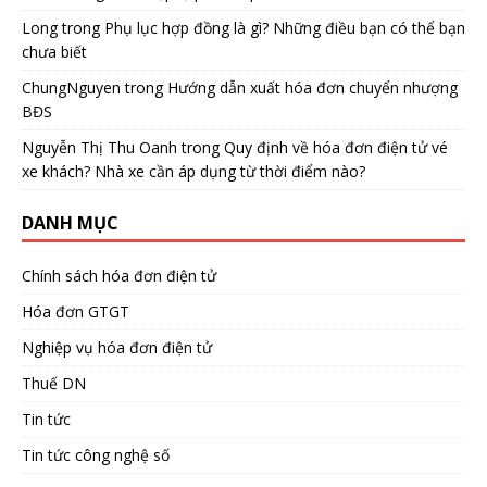
Long
trong
Phụ lục hợp đồng là gì? Những điều bạn có thể bạn
chưa biết
ChungNguyen
trong
Hướng dẫn xuất hóa đơn chuyển nhượng
BĐS
Nguyễn Thị Thu Oanh
trong
Quy định về hóa đơn điện tử vé
xe khách? Nhà xe cần áp dụng từ thời điểm nào?
DANH MỤC
Chính sách hóa đơn điện tử
Hóa đơn GTGT
Nghiệp vụ hóa đơn điện tử
Thuế DN
Tin tức
Tin tức công nghệ số