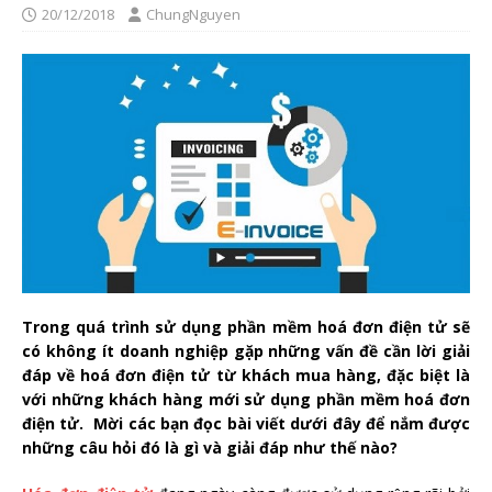
20/12/2018
ChungNguyen
Trong quá trình sử dụng phần mềm hoá đơn điện tử sẽ
có không ít doanh nghiệp gặp những vấn đề cần lời giải
đáp về hoá đơn điện tử từ khách mua hàng, đặc biệt là
với những khách hàng mới sử dụng phần mềm hoá đơn
điện tử. Mời các bạn đọc bài viết dưới đây để nắm được
những câu hỏi đó là gì và giải đáp như thế nào?