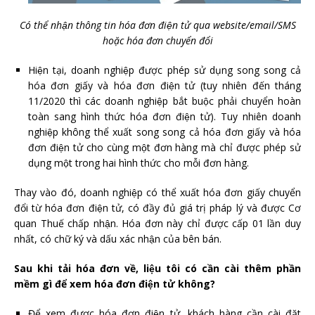
Có thể nhận thông tin hóa đơn điện tử qua website/email/SMS
hoặc hóa đơn chuyển đổi
Hiện tại, doanh nghiệp được phép sử dụng song song cả
hóa đơn giấy và hóa đơn điện tử (tuy nhiên đến tháng
11/2020 thì các doanh nghiệp bắt buộc phải chuyển hoàn
toàn sang hình thức hóa đơn điện tử). Tuy nhiên doanh
nghiệp không thể xuất song song cả hóa đơn giấy và hóa
đơn điện tử cho cùng một đơn hàng mà chỉ được phép sử
dụng một trong hai hình thức cho mỗi đơn hàng.
Thay vào đó, doanh nghiệp có thể xuất hóa đơn giấy chuyển
đổi từ hóa đơn điện tử, có đầy đủ giá trị pháp lý và được Cơ
quan Thuế chấp nhận. Hóa đơn này chỉ được cấp 01 lần duy
nhất, có chữ ký và dấu xác nhận của bên bán.
Sau khi tải hóa đơn về, liệu tôi có cần cài thêm phần
mềm gì để xem hóa đơn điện tử không?
Để xem được hóa đơn điện tử, khách hàng cần cài đặt