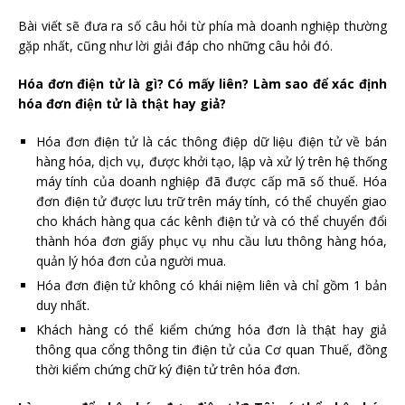
Bài viết sẽ đưa ra số câu hỏi từ phía mà doanh nghiệp thường
gặp nhất, cũng như lời giải đáp cho những câu hỏi đó.
Hóa đơn điện tử là gì? Có mấy liên? Làm sao để xác định
hóa đơn điện tử là thật hay giả?
Hóa đơn điện tử là các thông điệp dữ liệu điện tử về bán
hàng hóa, dịch vụ, được khởi tạo, lập và xử lý trên hệ thống
máy tính của doanh nghiệp đã được cấp mã số thuế. Hóa
đơn điện tử được lưu trữ trên máy tính, có thể chuyển giao
cho khách hàng qua các kênh điện tử và có thể chuyển đổi
thành hóa đơn giấy phục vụ nhu cầu lưu thông hàng hóa,
quản lý hóa đơn của người mua.
Hóa đơn điện tử không có khái niệm liên và chỉ gồm 1 bản
duy nhất.
Khách hàng có thể kiểm chứng hóa đơn là thật hay giả
thông qua cổng thông tin điện tử của Cơ quan Thuế, đồng
thời kiểm chứng chữ ký điện tử trên hóa đơn.