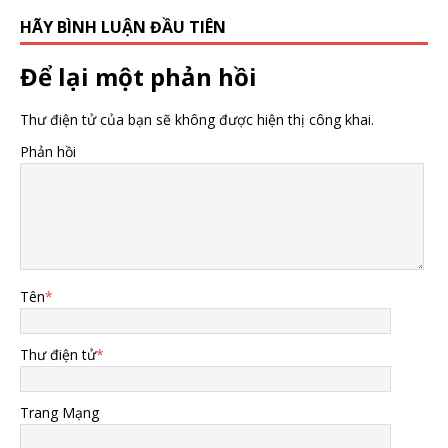
HÃY BÌNH LUẬN ĐẦU TIÊN
Để lại một phản hồi
Thư điện tử của bạn sẽ không được hiện thị công khai.
Phản hồi
Tên
*
Thư điện tử
*
Trang Mạng