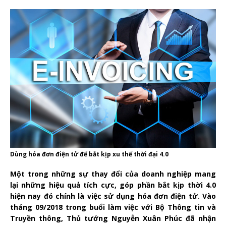
Dùng hóa đơn điện tử để bắt kịp xu thế thời đại 4.0
Một trong những sự thay đổi của doanh nghiệp mang
lại những hiệu quả tích cực, góp phần bắt kịp thời 4.0
hiện nay đó chính là việc sử dụng hóa đơn điện tử. Vào
tháng 09/2018 trong buổi làm việc với Bộ Thông tin và
Truyền thông, Thủ tướng Nguyễn Xuân Phúc đã nhận