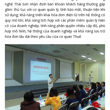
nghệ Thái Sơn nhận định băn khoăn khách hàng thường gặp
gồm: thủ tục với cơ quan quản lý; tính bảo mật, thuận tiện khi
sử dụng; khả năng triển khai hóa đơn điện tử trên hệ thống có
quy mô lớn; khả năng tích hợp với các phần mềm quản lý hiện
có của doanh nghiệp; tính năng phân quyền nhiều cấp độ, phù
hợp mô hình, hệ thống của doanh nghiệp và khả năng lưu trữ
hóa đơn lâu dài theo yêu cầu của cơ quan Thuế.