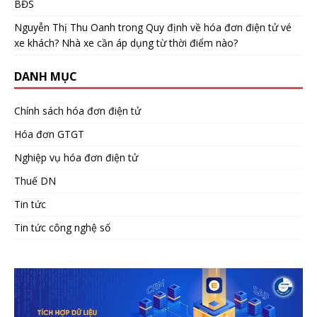
BĐS
Nguyễn Thị Thu Oanh
trong
Quy định về hóa đơn điện tử vé
xe khách? Nhà xe cần áp dụng từ thời điểm nào?
DANH MỤC
Chính sách hóa đơn điện tử
Hóa đơn GTGT
Nghiệp vụ hóa đơn điện tử
Thuế DN
Tin tức
Tin tức công nghệ số