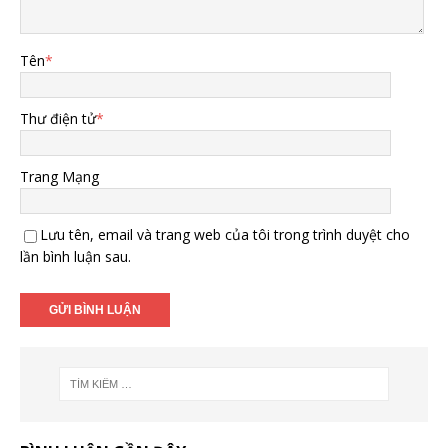
Tên
*
Thư điện tử
*
Trang Mạng
Lưu tên, email và trang web của tôi trong trình duyệt cho
lần bình luận sau.