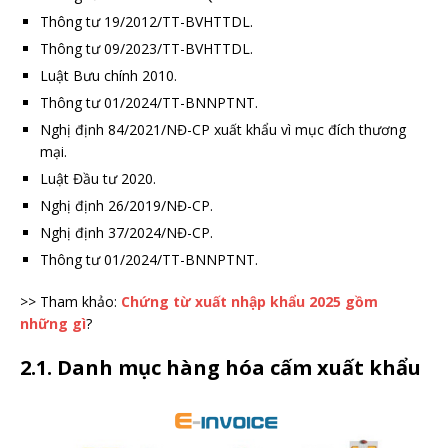
Thông tư 19/2012/TT-BVHTTDL.
Thông tư 09/2023/TT-BVHTTDL.
Luật Bưu chính 2010.
Thông tư 01/2024/TT-BNNPTNT.
Nghị định 84/2021/NĐ-CP xuất khẩu vì mục đích thương
mại.
Luật Đầu tư 2020.
Nghị định 26/2019/NĐ-CP.
Nghị định 37/2024/NĐ-CP.
Thông tư 01/2024/TT-BNNPTNT.
>> Tham khảo:
Chứng từ xuất nhập khẩu 2025 gồm
những gì
?
2.1. Danh mục hàng hóa cấm xuất khẩu