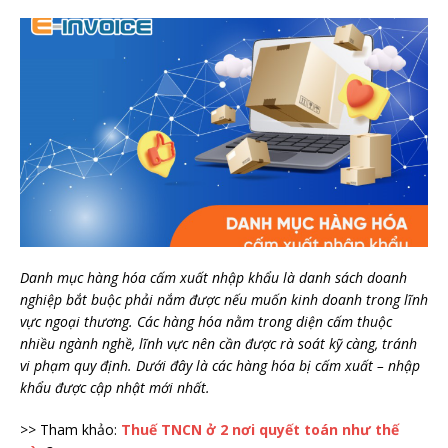
Danh mục hàng hóa cấm xuất nhập khẩu là danh sách doanh
nghiệp bắt buộc phải nắm được nếu muốn kinh doanh trong lĩnh
vực ngoại thương. Các hàng hóa nằm trong diện cấm thuộc
nhiều ngành nghề, lĩnh vực nên cần được rà soát kỹ càng, tránh
vi phạm quy định. Dưới đây là các hàng hóa bị cấm xuất – nhập
khẩu được cập nhật mới nhất.
>> Tham khảo:
Thuế TNCN ở 2 nơi quyết toán như thế