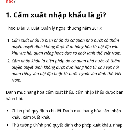
nào
?
1. Cấm xuất nhập khẩu là gì?
Theo Điều 8, Luật Quản lý ngoại thương năm 2017:
Cấm xuất khẩu là biện pháp do cơ quan nhà nước có thẩm
quyền quyết định không được đưa hàng hóa từ nội địa vào
khu vực hải quan riêng hoặc đưa ra khỏi lãnh thổ Việt Nam.
Cấm nhập khẩu là biện pháp do cơ quan nhà nước có thẩm
quyền quyết định không được đưa hàng hóa từ khu vực hải
quan riêng vào nội địa hoặc từ nước ngoài vào lãnh thổ Việt
Nam.
Danh mục hàng hóa cấm xuất khẩu, cấm nhập khẩu được ban
hành bởi:
Chính phủ quy định chi tiết Danh mục hàng hóa cấm nhập
khẩu, cấm xuất khẩu.
Thủ tướng Chính phủ quyết định cho phép xuất khẩu, nhập