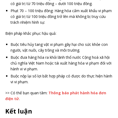
có giá trị từ 70 triệu đồng – dưới 100 triệu đồng.
Phạt 70 – 100 triệu đồng: Hàng hóa cấm xuất khẩu vi phạm
có giá trị từ 100 triệu đồng trở lên mà không bị truy cứu
trách nhiệm hình sự.
Biện pháp khắc phục hậu quả:
Buộc tiêu hủy tang vật vi phạm gây hại cho sức khỏe con
người, vật nuôi, cây trồng và môi trường.
Buộc đưa hàng hóa ra khỏi lãnh thổ nước Cộng hoà xã hội
chủ nghĩa Việt Nam hoặc tái xuất hàng hóa vi phạm đối với
hành vi vi phạm.
Buộc nộp lại số lợi bất hợp pháp có được do thực hiện hành
vi vi phạm.
>> Có thể bạn quan tâm:
Thông báo phát hành hóa đơn
điện tử
.
Kết luận