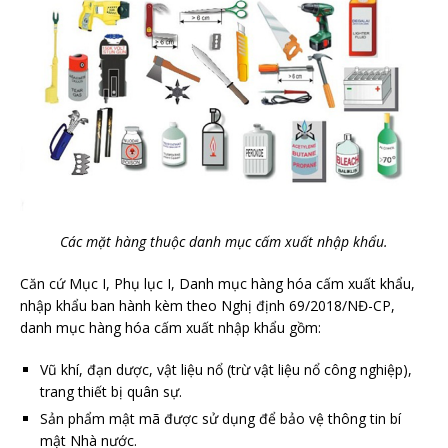
Các mặt hàng thuộc danh mục cấm xuất nhập khẩu.
Căn cứ Mục I, Phụ lục I, Danh mục hàng hóa cấm xuất khẩu,
nhập khẩu ban hành kèm theo Nghị định 69/2018/NĐ-CP,
danh mục hàng hóa cấm xuất nhập khẩu gồm:
Vũ khí, đạn dược, vật liệu nổ (trừ vật liệu nổ công nghiệp),
trang thiết bị quân sự.
Sản phẩm mật mã được sử dụng để bảo vệ thông tin bí
mật Nhà nước.