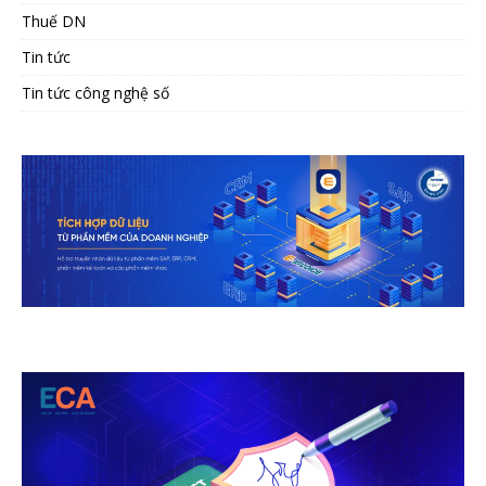
Thuế DN
Tin tức
Tin tức công nghệ số