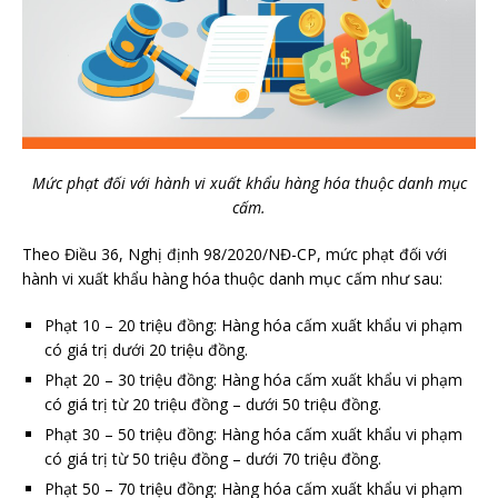
Mức phạt đối với hành vi xuất khẩu hàng hóa thuộc danh mục
cấm.
Theo Điều 36, Nghị định 98/2020/NĐ-CP, mức phạt đối với
hành vi xuất khẩu hàng hóa thuộc danh mục cấm như sau:
Phạt 10 – 20 triệu đồng: Hàng hóa cấm xuất khẩu vi phạm
có giá trị dưới 20 triệu đồng.
Phạt 20 – 30 triệu đồng: Hàng hóa cấm xuất khẩu vi phạm
có giá trị từ 20 triệu đồng – dưới 50 triệu đồng.
Phạt 30 – 50 triệu đồng: Hàng hóa cấm xuất khẩu vi phạm
có giá trị từ 50 triệu đồng – dưới 70 triệu đồng.
Phạt 50 – 70 triệu đồng: Hàng hóa cấm xuất khẩu vi phạm