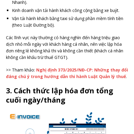
Nhanh).
Kinh doanh vận tải hành khách công cộng bằng xe buýt.
Vận tải hành khách bằng taxi sử dụng phần mềm tính tiền
(theo Luật Đường bộ).
Các lĩnh vực này thường có hàng nghìn đến hàng triệu giao
dịch nhỏ mỗi ngày với khách hàng cá nhân, nên việc lập hóa
đơn riêng lẻ không khả thi và không cần thiết (khách cá nhân
không cần khấu trừ thuế GTGT).
>> Tham khảo:
Nghị định 373/2025/NĐ-CP: Những thay đổi
đáng chú ý trong hướng dẫn thi hành Luật Quản lý thuế
.
3. Cách thức lập hóa đơn tổng
cuối ngày/tháng