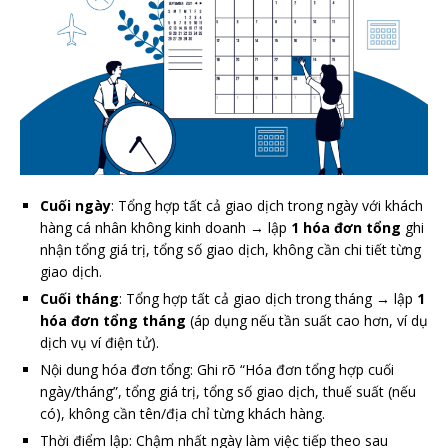
Cuối ngày
: Tổng hợp tất cả giao dịch trong ngày với khách
hàng cá nhân không kinh doanh → lập
1 hóa đơn tổng
ghi
nhận tổng giá trị, tổng số giao dịch, không cần chi tiết từng
giao dịch.
Cuối tháng
: Tổng hợp tất cả giao dịch trong tháng → lập
1
hóa đơn tổng tháng
(áp dụng nếu tần suất cao hơn, ví dụ
dịch vụ ví điện tử).
Nội dung hóa đơn tổng: Ghi rõ “Hóa đơn tổng hợp cuối
ngày/tháng”, tổng giá trị, tổng số giao dịch, thuế suất (nếu
có), không cần tên/địa chỉ từng khách hàng.
Thời điểm lập: Chậm nhất ngày làm việc tiếp theo sau