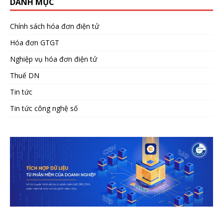
DANH MỤC
Chính sách hóa đơn điện tử
Hóa đơn GTGT
Nghiệp vụ hóa đơn điện tử
Thuế DN
Tin tức
Tin tức công nghệ số