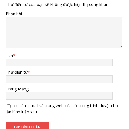
Thư điện tử của bạn sẽ không được hiện thị công khai.
Phản hồi
Tên
*
Thư điện tử
*
Trang Mạng
Lưu tên, email và trang web của tôi trong trình duyệt cho
lần bình luận sau.