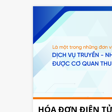
HÓA ĐƠN ĐIỆN T