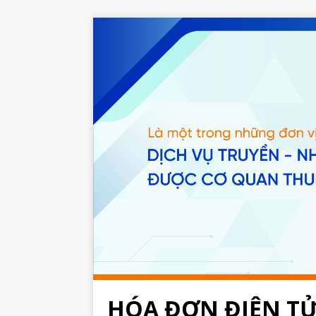
HÓA ĐƠN ĐIỆN T