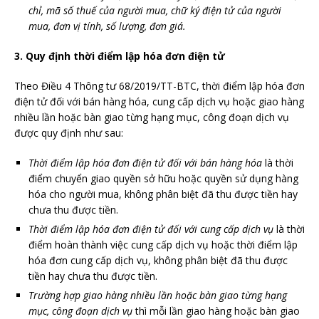
chỉ, mã số thuế của người mua, chữ ký điện tử của người
mua, đơn vị tính, số lượng, đơn giá.
3. Quy định thời điểm lập hóa đơn điện tử
Theo Điều 4 Thông tư 68/2019/TT-BTC, thời điểm lập hóa đơn
điện tử đối với bán hàng hóa, cung cấp dịch vụ hoặc giao hàng
nhiều lần hoặc bàn giao từng hạng mục, công đoạn dịch vụ
được quy định như sau:
Thời điểm lập hóa đơn điện tử đối với bán hàng hóa
là thời
điểm chuyển giao quyền sở hữu hoặc quyền sử dụng hàng
hóa cho người mua, không phân biệt đã thu được tiền hay
chưa thu được tiền.
Thời điểm lập hóa đơn điện tử đối với cung cấp dịch vụ
là thời
điểm hoàn thành việc cung cấp dịch vụ hoặc thời điểm lập
hóa đơn cung cấp dịch vụ, không phân biệt đã thu được
tiền hay chưa thu được tiền.
Trường hợp giao hàng nhiều lần hoặc bàn giao từng hạng
mục, công đoạn dịch vụ
thì mỗi lần giao hàng hoặc bàn giao