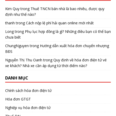
Kim Quy
trong
Thuế TNCN bán nhà là bao nhiêu, được quy
định như thế nào?
thanh
trong
Cách nộp lệ phí hải quan online mới nhất
Long
trong
Phụ lục hợp đồng là gì? Những điều bạn có thể bạn
chưa biết
ChungNguyen
trong
Hướng dẫn xuất hóa đơn chuyển nhượng
BĐS
Nguyễn Thị Thu Oanh
trong
Quy định về hóa đơn điện tử vé
xe khách? Nhà xe cần áp dụng từ thời điểm nào?
DANH MỤC
Chính sách hóa đơn điện tử
Hóa đơn GTGT
Nghiệp vụ hóa đơn điện tử