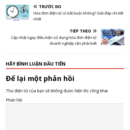
TRƯỚC ĐÓ
Hóa đơn điện tử có bắt buộc không? Giải đáp chi tiết
nhất
TIẾP THEO
Cập nhật ngay điều kiện sử dụng hóa đơn điện tử
doanh nghiệp cần phải biết
HÃY BÌNH LUẬN ĐẦU TIÊN
Để lại một phản hồi
Thư điện tử của bạn sẽ không được hiện thị công khai.
Phản hồi