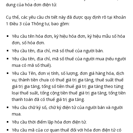
dung của hóa đơn điện tử.
Cụ thể, các yêu cầu chi tiết này đã được quy định rõ tại Khoản
1 Điều 3 của Thông tư, bao gồm:
Yêu cầu tên hóa đơn, ký hiệu hóa đơn, ký hiệu mẫu số hóa
đơn, số hóa đơn.
Yêu cầu tên, địa chỉ, mã số thuế của người bán.
Yêu cầu tên, địa chỉ, mã số thuế của người mua (nếu người
mua có mã số thuế).
Yêu cầu Tên, đơn vị tính, số lượng, đơn giá hàng hóa, dịch
vụ; thành tiền chưa có thuế giá trị gia tăng, thuế suất thuế
giá trị gia tăng, tổng số tiền thuế giá trị gia tăng theo từng
loại thuế suất, tổng cộng tiền thuế giá trị gia tăng, tổng tiền
thanh toán đã có thuế giá trị gia tăng.
Yêu cầu chữ ký số, chữ ký điện tử của người bán và người
mua.
Yêu cầu thời điểm lập hóa đơn điện tử.
Yêu cầu mã của cơ quan thuế đối với hóa đơn điện tử có