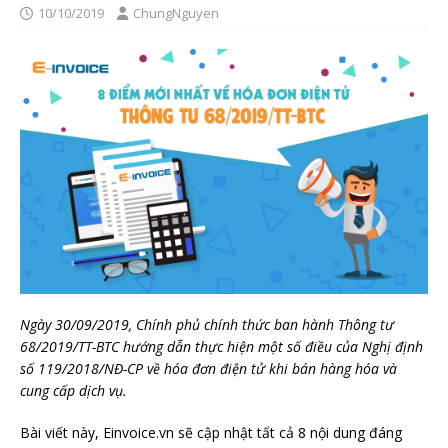
10/10/2019
ChungNguyen
Ngày 30/09/2019, Chính phủ chính thức ban hành Thông tư
68/2019/TT-BTC hướng dẫn thực hiện một số điều của Nghị định
số 119/2018/NĐ-CP về hóa đơn điện tử khi bán hàng hóa và
cung cấp dịch vụ.
Bài viết này, Einvoice.vn sẽ cập nhật tất cả 8 nội dung đáng