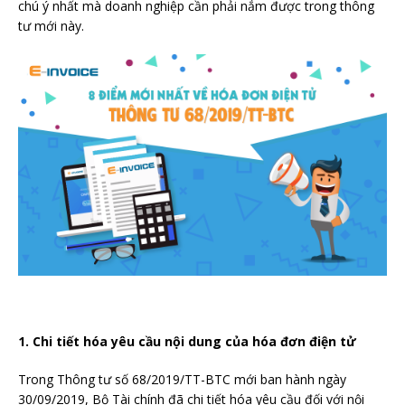
chú ý nhất mà doanh nghiệp cần phải nắm được trong thông
tư mới này.
1. Chi tiết hóa yêu cầu nội dung của hóa đơn điện tử
Trong Thông tư số 68/2019/TT-BTC mới ban hành ngày
30/09/2019, Bộ Tài chính đã chi tiết hóa yêu cầu đối với nội