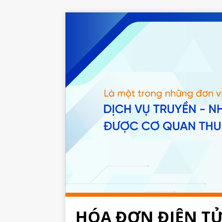
HÓA ĐƠN ĐIỆN T