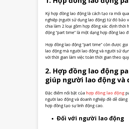
1. Hợp đồng lao động par
Ký hợp đồng lao động là cách tạo ra mối qua
nghiệp (người sử dụng lao động) từ đó bảo v
chia làm 2 loại gồm hợp đồng xác định thời 
động “part time” là một dạng hợp đồng lao đ
Hợp đồng lao động “part time” còn được gọi 
lao động mà người lao động và người sử dụng
với thời gian làm việc toàn thời gian theo qu
2. Hợp đồng lao động par
giúp người lao động và 
Đặc điểm nổi bật của
hợp đồng lao động
pa
người lao động và doanh nghiệp đề dễ dàng đ
hợp đồng tạo sự linh động cao.
Đối với người lao động