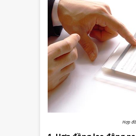
Hợp đồ