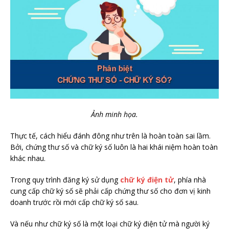
Ảnh minh họa.
Thực tế, cách hiểu đánh đông như trên là hoàn toàn sai lầm.
Bởi, chứng thư số và chữ ký số luôn là hai khái niệm hoàn toàn
khác nhau.
Trong quy trình đăng ký sử dụng
chữ ký điện tử
, phía nhà
cung cấp chữ ký số sẽ phải cấp chứng thư số cho đơn vị kinh
doanh trước rồi mới cấp chữ ký số sau.
Và nếu như chữ ký số là một loại chữ ký điện tử mà người ký