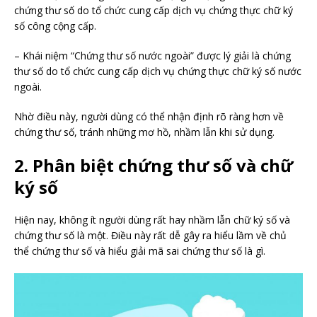
chứng thư số do tổ chức cung cấp dịch vụ chứng thực chữ ký
số công cộng cấp.
– Khái niệm “Chứng thư số nước ngoài” được lý giải là chứng
thư số do tổ chức cung cấp dịch vụ chứng thực chữ ký số nước
ngoài.
Nhờ điều này, người dùng có thể nhận định rõ ràng hơn về
chứng thư số, tránh những mơ hồ, nhầm lẫn khi sử dụng.
2. Phân biệt chứng thư số và chữ
ký số
Hiện nay, không ít người dùng rất hay nhầm lẫn chữ ký số và
chứng thư số là một. Điều này rất dễ gây ra hiểu lầm về chủ
thể chứng thư số và hiểu giải mã sai chứng thư số là gì.