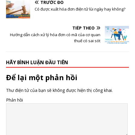
TRƯỚC ĐÓ
Có được xuất hóa đơn điện tử lùi ngày hay không?
TIẾP THEO
Hướng dẫn cách xử lý hóa đơn có mã của cơ quan
thuế có sai sót
HÃY BÌNH LUẬN ĐẦU TIÊN
Để lại một phản hồi
Thư điện tử của bạn sẽ không được hiện thị công khai.
Phản hồi