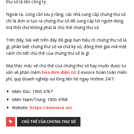
thư số là tên công ty.
Ngoài ra, cũng cần lưu ý rằng, các nhà cung cấp chứng thư số
chỉ là đơn vị tạo ra chứng thư số để cung cấp tới người dùng
mà thôi chứ không phải là chủ thể chứng thư số.
Trên đây, bài viết trên đây đã giúp bạn hiểu rõ chứng thư số là
gì, phân biệt chứng thư số và chữ ký số, đồng thời giải mã một
cách chi tiết chủ thể của chứng thư số là gì.
Mọi thắc mắc về chủ thể của chứng thư số hay muốn được tư
vấn về phần mềm
hóa đơn điện tử
E-invoice hoàn toàn miễn
phí, quý doanh nghiệp vui lòng liên hệ ngay Hotline 24/7:
Miền Bắc: 1900 4767
Miền Nam/Trung: 1900 4768
Website:
https://einvoice.vn/
CHỦ THỂ CỦA CHỨNG THƯ SỐ