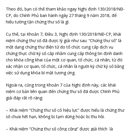
Theo đó, bạn có thể tham khảo ngay Nghị định 130/2018/NĐ-
CP, do Chính Phủ ban hành ngày 27 tháng 9 năm 2018, để
hiểu tường tận chứng thư số là gì.
Cụ thể, tại Khoản 7, Điều 3, Nghị định 130/2018/NĐ-CP, khái
niệm chứng thư số đã được lý giải như sau: “Chứng thư số” là
một dạng chứng thư điện tử do tổ chức cung cấp dịch vụ
chứng thực chữ ký số cấp nhằm cung cấp thông tin định danh
cho khóa công khai của một cơ quan, tổ chức, cá nhân, từ đó
xác nhận cơ quan, tổ chức, cá nhân là người ký chữ ký số bằng
việc sử dụng khóa bí mật tương ứng.
Ngoài ra, cũng trong Khoản 7 của Nghị định này, các khái
niệm cơ bản liên quan đến chứng thư số đã được Chính Phủ
giải đáp rất rõ ràng:
– Khái niệm “Chứng thư số có hiệu lực” được hiểu là chứng thư
số chưa hết hạn, không bị tạm dừng hoặc bị thu hồi.
– Khái niệm “Chứng thư số công cộng” được giải thích là