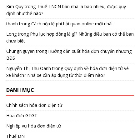
Kim Quy
trong
Thuế TNCN bán nhà là bao nhiêu, được quy
định như thế nào?
thanh
trong
Cách nộp lệ phí hải quan online mới nhất
Long
trong
Phụ lục hợp đồng là gì? Những điều bạn có thể bạn
chưa biết
ChungNguyen
trong
Hướng dẫn xuất hóa đơn chuyển nhượng
BĐS
Nguyễn Thị Thu Oanh
trong
Quy định về hóa đơn điện tử vé
xe khách? Nhà xe cần áp dụng từ thời điểm nào?
DANH MỤC
Chính sách hóa đơn điện tử
Hóa đơn GTGT
Nghiệp vụ hóa đơn điện tử
Thuế DN