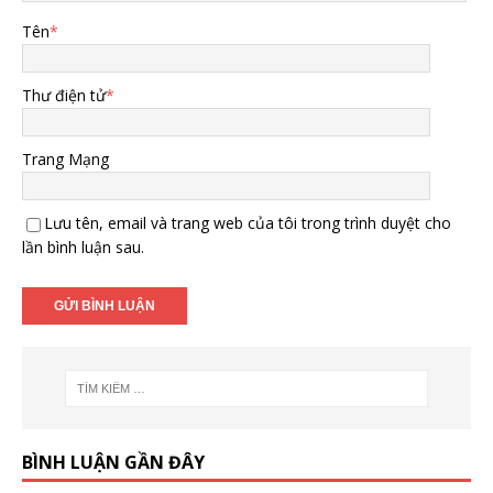
Tên
*
Thư điện tử
*
Trang Mạng
Lưu tên, email và trang web của tôi trong trình duyệt cho
lần bình luận sau.
BÌNH LUẬN GẦN ĐÂY