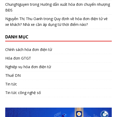
ChungNguyen
trong
Hướng dẫn xuất hóa đơn chuyển nhượng
BĐS
Nguyễn Thị Thu Oanh
trong
Quy định về hóa đơn điện tử vé
xe khách? Nhà xe cần áp dụng từ thời điểm nào?
DANH MỤC
Chính sách hóa đơn điện tử
Hóa đơn GTGT
Nghiệp vụ hóa đơn điện tử
Thuế DN
Tin tức
Tin tức công nghệ số