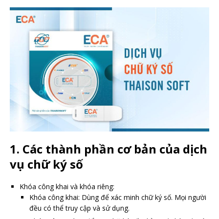
1. Các thành phần cơ bản của dịch
vụ chữ ký số
Khóa công khai và khóa riêng:
Khóa công khai: Dùng để xác minh chữ ký số. Mọi người
đều có thể truy cập và sử dụng.