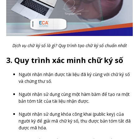
Dịch vụ chữ ký số là gì? Quy trình tạo chữ ký số chuẩn nhất
3. Quy trình xác minh chữ ký số
Người nhận nhận được tài liệu đã ký cùng với chữ ký số
và chứng thư số.
Người nhận sử dụng cùng một hàm băm để tạo ra một
bản tóm tắt của tài liệu nhận được.
Người nhận sử dụng khóa công khai (public key) của
người ký để giải mã chữ ký số, thu được bản tóm tắt đã
được mã hóa.