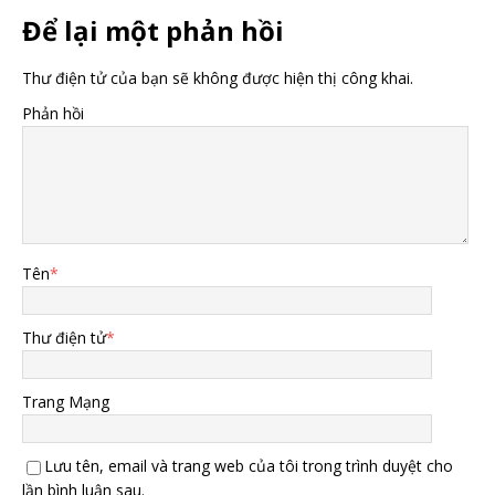
Để lại một phản hồi
Thư điện tử của bạn sẽ không được hiện thị công khai.
Phản hồi
Tên
*
Thư điện tử
*
Trang Mạng
Lưu tên, email và trang web của tôi trong trình duyệt cho
lần bình luận sau.