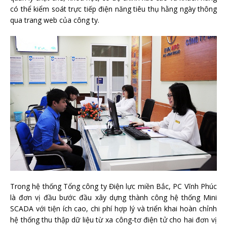
có thể kiểm soát trực tiếp điện năng tiêu thụ hằng ngày thông
qua trang web của công ty.
Trong hệ thống Tổng công ty Điện lực miền Bắc, PC Vĩnh Phúc
là đơn vị đầu bước đầu xây dựng thành công hệ thống Mini
SCADA với tiện ích cao, chi phí hợp lý và triển khai hoàn chỉnh
hệ thống thu thập dữ liệu từ xa công-tơ điện tử cho hai đơn vị