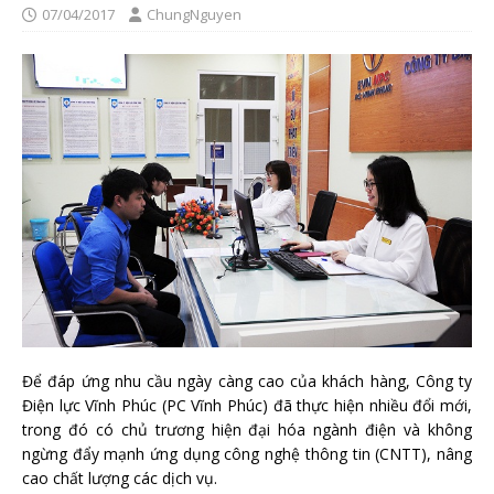
07/04/2017
ChungNguyen
Để đáp ứng nhu cầu ngày càng cao của khách hàng, Công ty
Điện lực Vĩnh Phúc (PC Vĩnh Phúc) đã thực hiện nhiều đổi mới,
trong đó có chủ trương hiện đại hóa ngành điện và không
ngừng đẩy mạnh ứng dụng công nghệ thông tin (CNTT), nâng
cao chất lượng các dịch vụ.