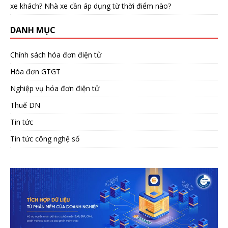
xe khách? Nhà xe cần áp dụng từ thời điểm nào?
DANH MỤC
Chính sách hóa đơn điện tử
Hóa đơn GTGT
Nghiệp vụ hóa đơn điện tử
Thuế DN
Tin tức
Tin tức công nghệ số