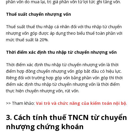
phần vốn do mua lại, trị giá phần vốn từ lợi tức ghi tăng vốn.
Thuế suất chuyển nhượng vốn
Thuế suất thuế thu nhập cá nhân đối với thu nhập từ chuyển
nhượng vốn góp được áp dụng theo biểu thuế toàn phần với
mức thuế suất là 20%.
Thời điểm xác định thu nhập từ chuyển nhượng vốn
Thời điểm xác định thu nhập từ chuyển nhượng vốn là thời
điểm hợp đồng chuyển nhượng vốn góp bắt đầu có hiệu lực.
Riêng đối với trường hợp góp vốn bằng phần vốn góp thì thời
điểm xác định thu nhập từ chuyển nhượng vốn là thời điểm
thực hiện chuyển nhượng vốn, rút vốn.
>> Tham khảo:
Vai trò và chức năng của kiểm toán nội bộ
.
3. Cách tính thuế TNCN từ chuyển
nhượng chứng khoán