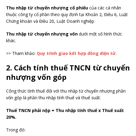
Thu nhập từ chuyển nhượng cổ phiếu
của các cá nhân
thuộc công ty cổ phần theo quy định tại Khoản 2, Điều 6, Luật
Chứng khoán và Điều 20, Luật Doanh nghiệp.
Thu nhập từ chuyển nhượng vốn
dưới một số hình thức
khác.
>> Tham khảo:
Quy trình giao kết hợp đồng điện tử
.
2. Cách tính thuế TNCN từ chuyển
nhượng vốn góp
Công thức tính thuế đối với thu nhập từ chuyển nhượng phần
vốn góp là phần thu nhập tính thuế và thuế suất:
Thuế TNCN phải nộp = Thu nhập tính thuế x Thuế suất
20%.
Trong đó: