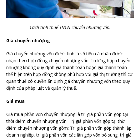
Cách tính thuế TNCN chuyển nhượng vốn.
Giá chuyển nhượng
Giá chuyển nhượng vốn được tính là số tiền cá nhân được
nhận theo hợp đồng chuyển nhượng vốn. Trường hợp chuyển
nhượng không quy định giá thanh toán hoặc giá thanh toán
thể hiện trên hợp đồng không phù hợp với giá thị trường thì cơ
quan thuế có quyền ấn định giá chuyển nhượng vốn theo quy
định của pháp luật về quản lý thuế.
Giá mua
Giá mua phần vốn chuyển nhượng là trị giá phần vốn góp tại
thời điểm chuyển nhượng vốn. Trị giá phần vốn góp tại thời
điểm chuyển nhượng vốn gồm: Trị giá phần vốn góp thành lập
doanh nghiệp, trị giá phần vốn các lần góp vốn bổ sung, trị giá