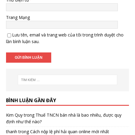
Trang Mạng
Lưu tên, email và trang web của tôi trong trình duyệt cho
lần bình luận sau.
BÌNH LUẬN GẦN ĐÂY
Kim Quy
trong
Thuế TNCN bán nhà là bao nhiêu, được quy
định như thế nào?
thanh
trong
Cách nộp lệ phí hải quan online mới nhất