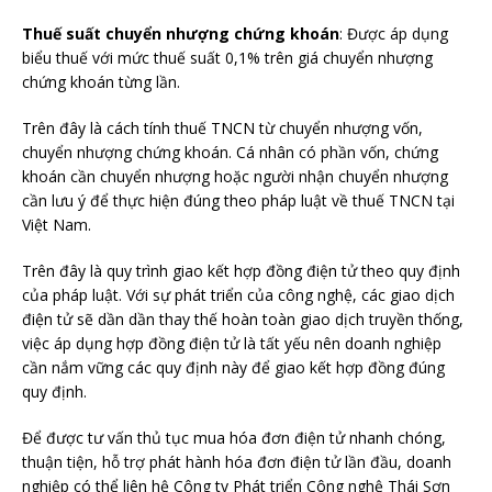
Thuế suất chuyển nhượng chứng khoán
: Được áp dụng
biểu thuế với mức thuế suất 0,1% trên giá chuyển nhượng
chứng khoán từng lần.
Trên đây là cách tính thuế TNCN từ chuyển nhượng vốn,
chuyển nhượng chứng khoán. Cá nhân có phần vốn, chứng
khoán cần chuyển nhượng hoặc người nhận chuyển nhượng
cần lưu ý để thực hiện đúng theo pháp luật về thuế TNCN tại
Việt Nam.
Trên đây là quy trình giao kết hợp đồng điện tử theo quy định
của pháp luật. Với sự phát triển của công nghệ, các giao dịch
điện tử sẽ dần dần thay thế hoàn toàn giao dịch truyền thống,
việc áp dụng hợp đồng điện tử là tất yếu nên doanh nghiệp
cần nắm vững các quy định này để giao kết hợp đồng đúng
quy định.
Để được tư vấn thủ tục mua hóa đơn điện tử nhanh chóng,
thuận tiện, hỗ trợ phát hành hóa đơn điện tử lần đầu, doanh
nghiệp có thể liên hệ Công ty Phát triển Công nghệ Thái Sơn