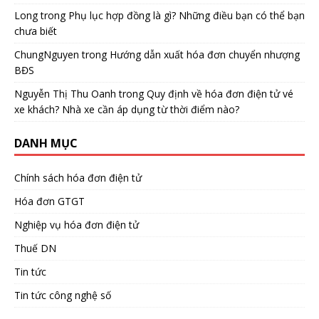
Long
trong
Phụ lục hợp đồng là gì? Những điều bạn có thể bạn
chưa biết
ChungNguyen
trong
Hướng dẫn xuất hóa đơn chuyển nhượng
BĐS
Nguyễn Thị Thu Oanh
trong
Quy định về hóa đơn điện tử vé
xe khách? Nhà xe cần áp dụng từ thời điểm nào?
DANH MỤC
Chính sách hóa đơn điện tử
Hóa đơn GTGT
Nghiệp vụ hóa đơn điện tử
Thuế DN
Tin tức
Tin tức công nghệ số