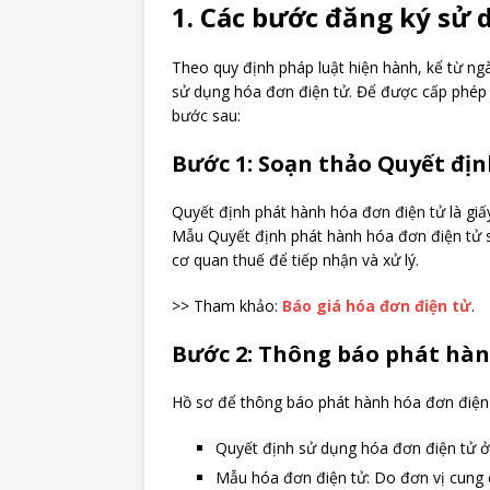
1. Các bước đăng ký sử 
Theo quy định pháp luật hiện hành, kể từ ng
sử dụng hóa đơn điện tử. Để được cấp phép 
bước sau:
Bước 1: Soạn thảo Quyết đị
Quyết định phát hành hóa đơn điện tử là giấ
Mẫu Quyết định phát hành hóa đơn điện tử s
cơ quan thuế để tiếp nhận và xử lý.
>> Tham khảo:
Báo giá hóa đơn điện tử
.
Bước 2: Thông báo phát hàn
Hồ sơ để thông báo phát hành hóa đơn điện 
Quyết định sử dụng hóa đơn điện tử ở
Mẫu hóa đơn điện tử: Do đơn vị cung 