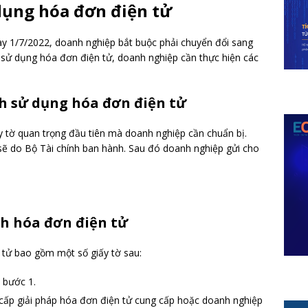
dụng hóa đơn điện tử
ày 1/7/2022, doanh nghiệp bắt buộc phải chuyển đổi sang
sử dụng hóa đơn điện tử, doanh nghiệp cần thực hiện các
nh sử dụng hóa đơn điện tử
y tờ quan trọng đầu tiên mà doanh nghiệp cần chuẩn bị.
ẽ do Bộ Tài chính ban hành. Sau đó doanh nghiệp gửi cho
h hóa đơn điện tử
tử bao gồm một số giấy tờ sau:
 bước 1.
cấp giải pháp hóa đơn điện tử cung cấp hoặc doanh nghiệp