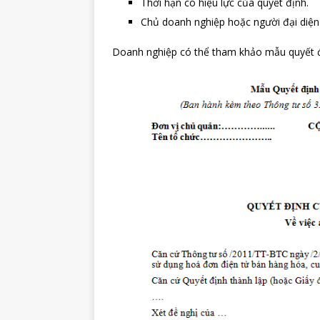
Thời hạn có hiệu lực của quyết định.
Chủ doanh nghiệp hoặc người đại diện
Doanh nghiệp có thể tham khảo mẫu quyết 