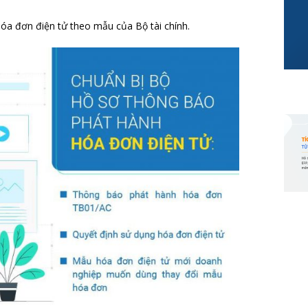
óa đơn điện tử theo mẫu của Bộ tài chính.