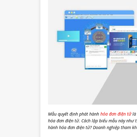
Mẫu quyết định phát hành
hóa đơn điện tử
là
hóa đơn điện tử. Cách lập biểu mẫu này như 
hành hóa đơn điện tử? Doanh nghiệp tham khả