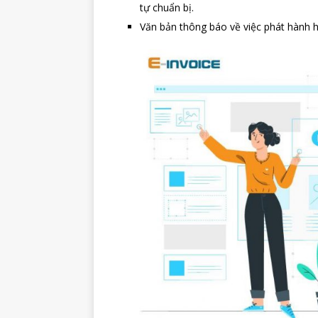
tự chuẩn bị.
Văn bản thông báo về việc phát hành h