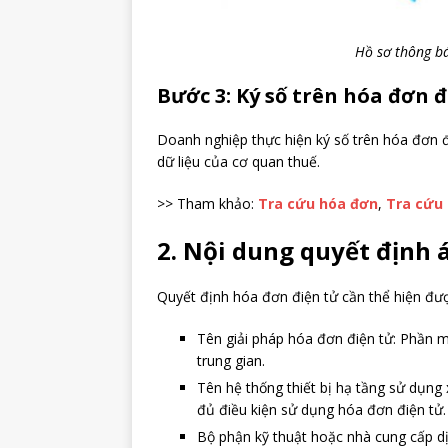
Hồ sơ thông b
Bước 3: Ký số trên hóa đơn 
Doanh nghiệp thực hiện ký số trên hóa đơn 
dữ liệu của cơ quan thuế.
>> Tham khảo:
Tra cứu hóa đơn
,
Tra cứu 
2. Nội dung quyết định 
Quyết định hóa đơn điện tử cần thể hiện đượ
Tên giải pháp hóa đơn điện tử: Phần 
trung gian.
Tên hệ thống thiết bị hạ tầng sử dụng
đủ điều kiện sử dụng hóa đơn điện tử.
Bộ phận kỹ thuật hoặc nhà cung cấp dị