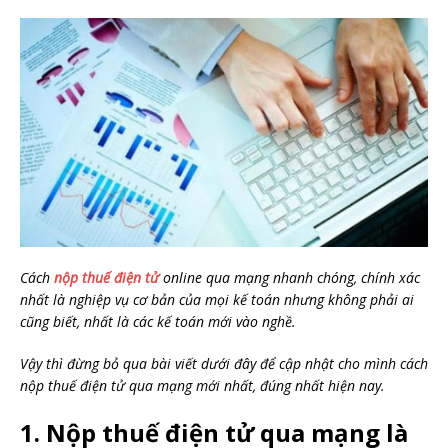
Cách
nộp thuế điện tử
online qua mạng nhanh chóng, chính xác
nhất là nghiệp vụ cơ bản của mọi kế toán nhưng không phải ai
cũng biết, nhất là các kế toán mới vào nghề.
Vậy thì đừng bỏ qua bài viết dưới đây để cập nhật cho mình cách
nộp thuế điện tử qua mạng mới nhất, đúng nhất hiện nay.
1. Nộp thuế điện tử qua mạng là