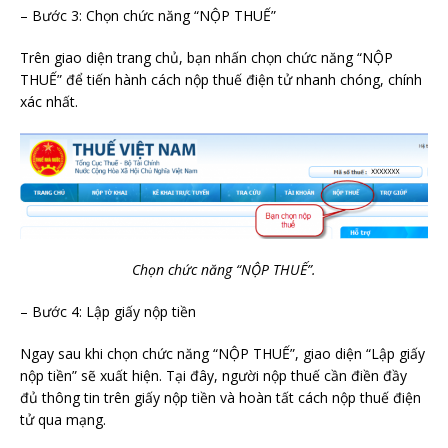
– Bước 3: Chọn chức năng “NỘP THUẾ”
Trên giao diện trang chủ, bạn nhấn chọn chức năng “NỘP
THUẾ” để tiến hành cách nộp thuế điện tử nhanh chóng, chính
xác nhất.
Chọn chức năng “NỘP THUẾ”.
– Bước 4: Lập giấy nộp tiền
Ngay sau khi chọn chức năng “NỘP THUẾ”, giao diện “Lập giấy
nộp tiền” sẽ xuất hiện. Tại đây, người nộp thuế cần điền đầy
đủ thông tin trên giấy nộp tiền và hoàn tất cách nộp thuế điện
tử qua mạng.