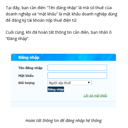
Tại đây, bạn cần điền “Tên đăng nhập” là mã số thuế của
doanh nghiệp và “mật khẩu” là mật khẩu doanh nghiệp dùng
để đăng ký tài khoản nộp thuế điện tử.
Cuối cùng, khi đã hoàn tất thông tin cần điền, bạn nhấn ô
“Đăng nhập”.
Hoàn tất thông tin để đăng nhập hệ thống.