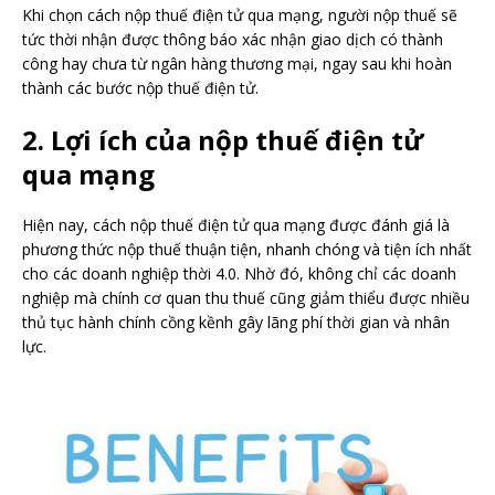
Khi chọn cách nộp thuế điện tử qua mạng, người nộp thuế sẽ
tức thời nhận được thông báo xác nhận giao dịch có thành
công hay chưa từ ngân hàng thương mại, ngay sau khi hoàn
thành các bước nộp thuế điện tử.
2. Lợi ích của nộp thuế điện tử
qua mạng
Hiện nay, cách nộp thuế điện tử qua mạng được đánh giá là
phương thức nộp thuế thuận tiện, nhanh chóng và tiện ích nhất
cho các doanh nghiệp thời 4.0. Nhờ đó, không chỉ các doanh
nghiệp mà chính cơ quan thu thuế cũng giảm thiểu được nhiều
thủ tục hành chính cồng kềnh gây lãng phí thời gian và nhân
lực.