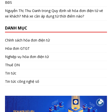
BĐS
Nguyễn Thị Thu Oanh
trong
Quy định về hóa đơn điện tử vé
xe khách? Nhà xe cần áp dụng từ thời điểm nào?
DANH MỤC
Chính sách hóa đơn điện tử
Hóa đơn GTGT
Nghiệp vụ hóa đơn điện tử
Thuế DN
Tin tức
Tin tức công nghệ số