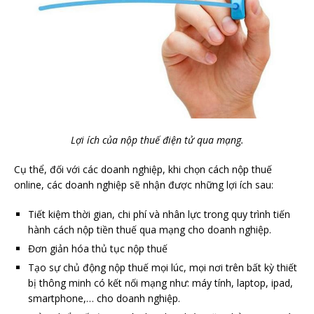
Lợi ích của nộp thuế điện tử qua mạng.
Cụ thể, đối với các doanh nghiệp, khi chọn cách nộp thuế
online, các doanh nghiệp sẽ nhận được những lợi ích sau:
Tiết kiệm thời gian, chi phí và nhân lực trong quy trình tiến
hành cách nộp tiền thuế qua mạng cho doanh nghiệp.
Đơn giản hóa thủ tục nộp thuế
Tạo sự chủ động nộp thuế mọi lúc, mọi nơi trên bất kỳ thiết
bị thông minh có kết nối mạng như: máy tính, laptop, ipad,
smartphone,… cho doanh nghiệp.