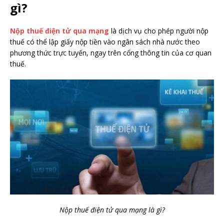
gì?
Nộp thuế điện tử qua mạng
là dịch vụ cho phép người nộp
thuế có thể lập giấy nộp tiền vào ngân sách nhà nước theo
phương thức trực tuyến, ngay trên cổng thông tin của cơ quan
thuế.
Nộp thuế điện tử qua mạng là gì?