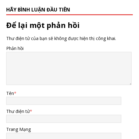
HÃY BÌNH LUẬN ĐẦU TIÊN
Để lại một phản hồi
Thư điện tử của bạn sẽ không được hiện thị công khai.
Phản hồi
Tên
*
Thư điện tử
*
Trang Mạng