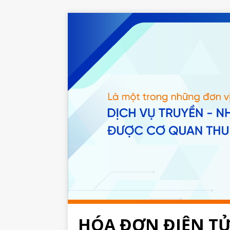
HÓA ĐƠN ĐIỆN T