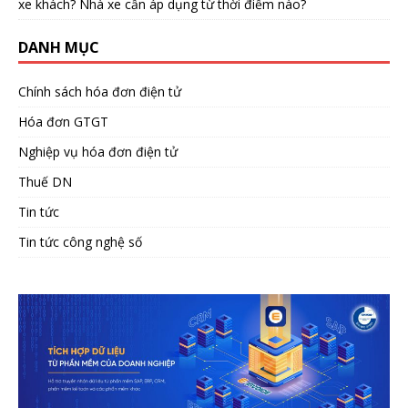
xe khách? Nhà xe cần áp dụng từ thời điểm nào?
DANH MỤC
Chính sách hóa đơn điện tử
Hóa đơn GTGT
Nghiệp vụ hóa đơn điện tử
Thuế DN
Tin tức
Tin tức công nghệ số