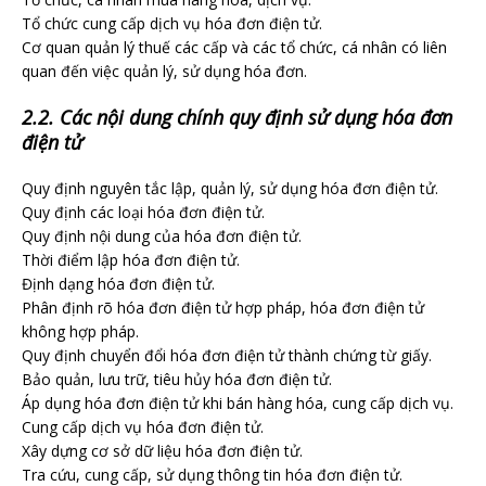
Tổ chức cung cấp dịch vụ hóa đơn điện tử.
Cơ quan quản lý thuế các cấp và các tổ chức, cá nhân có liên
quan đến việc quản lý, sử dụng hóa đơn.
2.2. Các nội dung chính quy định sử dụng hóa đơn
điện tử
Quy định nguyên tắc lập, quản lý, sử dụng hóa đơn điện tử.
Quy định các loại hóa đơn điện tử.
Quy định nội dung của hóa đơn điện tử.
Thời điểm lập hóa đơn điện tử.
Định dạng hóa đơn điện tử.
Phân định rõ hóa đơn điện tử hợp pháp, hóa đơn điện tử
không hợp pháp.
Quy định chuyển đổi hóa đơn điện tử thành chứng từ giấy.
Bảo quản, lưu trữ, tiêu hủy hóa đơn điện tử.
Áp dụng hóa đơn điện tử khi bán hàng hóa, cung cấp dịch vụ.
Cung cấp dịch vụ hóa đơn điện tử.
Xây dựng cơ sở dữ liệu hóa đơn điện tử.
Tra cứu, cung cấp, sử dụng thông tin hóa đơn điện tử.