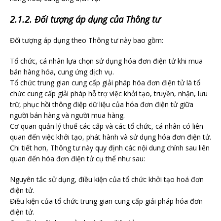
2.1.2. Đối tượng áp dụng của Thông tư
Đối tượng áp dụng theo Thông tư này bao gồm:
Tổ chức, cá nhân lựa chọn sử dụng hóa đơn điện tử khi mua
bán hàng hóa, cung ứng dịch vụ.
Tổ chức trung gian cung cấp giải pháp hóa đơn điện tử là tổ
chức cung cấp giải pháp hỗ trợ việc khởi tạo, truyền, nhận, lưu
trữ, phục hồi thông điệp dữ liệu của hóa đơn điện tử giữa
người bán hàng và người mua hàng.
Cơ quan quản lý thuế các cấp và các tổ chức, cá nhân có liên
quan đến việc khởi tạo, phát hành và sử dụng hóa đơn điện tử.
Chi tiết hơn, Thông tư này quy định các nội dung chính sau liên
quan đến hóa đơn điện tử cụ thể như sau:
Nguyên tắc sử dụng, điều kiện của tổ chức khởi tạo hoá đơn
điện tử.
Điều kiện của tổ chức trung gian cung cấp giải pháp hóa đơn
điện tử.