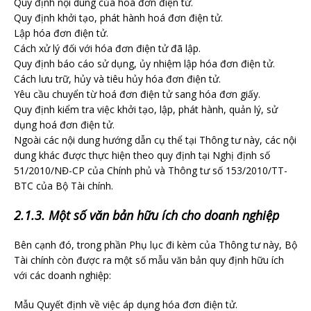
Quy định nội dung của hoá đơn điện tử.
Quy định khởi tạo, phát hành hoá đơn điện tử.
Lập hóa đơn điện tử.
Cách xử lý đối với hóa đơn điện tử đã lập.
Quy định báo cáo sử dụng, ủy nhiệm lập hóa đơn điện tử.
Cách lưu trữ, hủy và tiêu hủy hóa đơn điện tử.
Yêu cầu chuyển từ hoá đơn điện tử sang hóa đơn giấy.
Quy định kiểm tra việc khởi tạo, lập, phát hành, quản lý, sử
dụng hoá đơn điện tử.
Ngoài các nội dung hướng dẫn cụ thể tại Thông tư này, các nội
dung khác được thực hiện theo quy định tại Nghị định số
51/2010/NĐ-CP của Chính phủ và Thông tư số 153/2010/TT-
BTC của Bộ Tài chính.
2.1.3. Một số văn bản hữu ích cho doanh nghiệp
Bên cạnh đó, trong phần Phụ lục đi kèm của Thông tư này, Bộ
Tài chính còn được ra một số mẫu văn bản quy định hữu ích
với các doanh nghiệp:
Mẫu Quyết định về việc áp dụng hóa đơn điện tử.