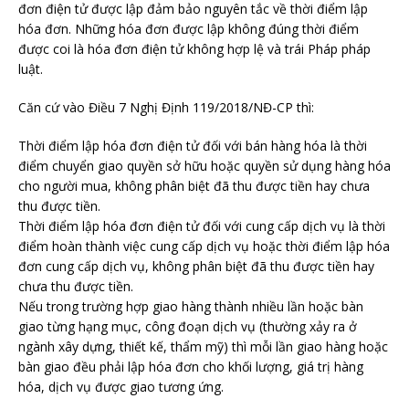
đơn điện tử được lập đảm bảo nguyên tắc về thời điểm lập
hóa đơn. Những hóa đơn được lập không đúng thời điểm
được coi là hóa đơn điện tử không hợp lệ và trái Pháp pháp
luật.
Căn cứ vào Điều 7 Nghị Định 119/2018/NĐ-CP thì:
Thời điểm lập hóa đơn điện tử đối với bán hàng hóa là thời
điểm chuyển giao quyền sở hữu hoặc quyền sử dụng hàng hóa
cho người mua, không phân biệt đã thu được tiền hay chưa
thu được tiền.
Thời điểm lập hóa đơn điện tử đối với cung cấp dịch vụ là thời
điểm hoàn thành việc cung cấp dịch vụ hoặc thời điểm lập hóa
đơn cung cấp dịch vụ, không phân biệt đã thu được tiền hay
chưa thu được tiền.
Nếu trong trường hợp giao hàng thành nhiều lần hoặc bàn
giao từng hạng mục, công đoạn dịch vụ (thường xảy ra ở
ngành xây dựng, thiết kế, thẩm mỹ) thì mỗi lần giao hàng hoặc
bàn giao đều phải lập hóa đơn cho khối lượng, giá trị hàng
hóa, dịch vụ được giao tương ứng.