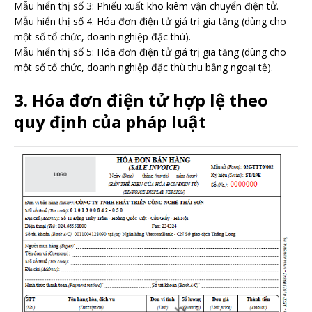
Mẫu hiển thị số 3: Phiếu xuất kho kiêm vận chuyển điện tử.
Mẫu hiển thị số 4: Hóa đơn điện tử giá trị gia tăng (dùng cho
một số tổ chức, doanh nghiệp đặc thù).
Mẫu hiển thị số 5: Hóa đơn điện tử giá trị gia tăng (dùng cho
một số tổ chức, doanh nghiệp đặc thù thu bằng ngoại tệ).
3. Hóa đơn điện tử hợp lệ theo
quy định của pháp luật