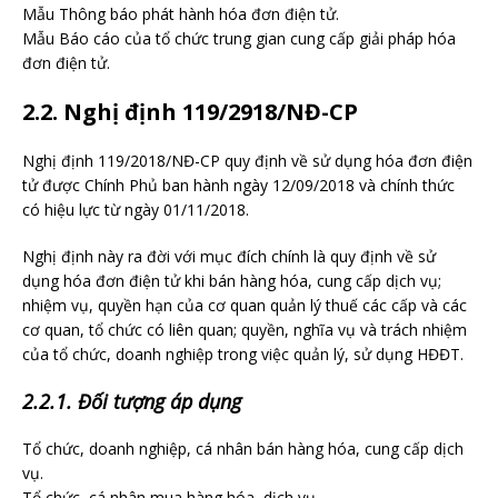
Mẫu Thông báo phát hành hóa đơn điện tử.
Mẫu Báo cáo của tổ chức trung gian cung cấp giải pháp hóa
đơn điện tử.
2.2. Nghị định 119/2918/NĐ-CP
Nghị định 119/2018/NĐ-CP quy định về sử dụng hóa đơn điện
tử được Chính Phủ ban hành ngày 12/09/2018 và chính thức
có hiệu lực từ ngày 01/11/2018.
Nghị định này ra đời với mục đích chính là quy định về sử
dụng hóa đơn điện tử khi bán hàng hóa, cung cấp dịch vụ;
nhiệm vụ, quyền hạn của cơ quan quản lý thuế các cấp và các
cơ quan, tổ chức có liên quan; quyền, nghĩa vụ và trách nhiệm
của tổ chức, doanh nghiệp trong việc quản lý, sử dụng HĐĐT.
2.2.1. Đối tượng áp dụng
Tổ chức, doanh nghiệp, cá nhân bán hàng hóa, cung cấp dịch
vụ.
Tổ chức, cá nhân mua hàng hóa, dịch vụ.