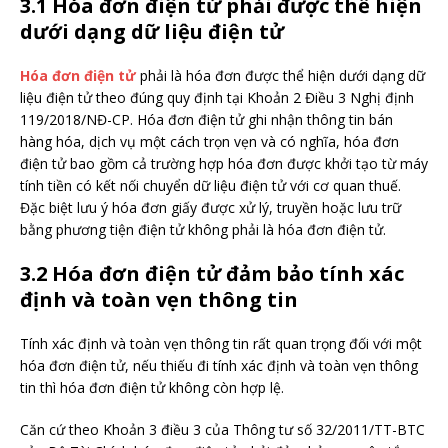
3.1 Hóa đơn điện tử phải được thể hiện
dưới dạng dữ liệu điện tử
Hóa đơn điện tử
phải là hóa đơn được thể hiện dưới dạng dữ
liệu điện tử theo đúng quy định tại Khoản 2 Điều 3 Nghị định
119/2018/NĐ-CP. Hóa đơn điện tử ghi nhận thông tin bán
hàng hóa, dịch vụ một cách trọn vẹn và có nghĩa, hóa đơn
điện tử bao gồm cả trường hợp hóa đơn được khởi tạo từ máy
tính tiền có kết nối chuyển dữ liệu điện tử với cơ quan thuế.
Đặc biệt lưu ý hóa đơn giấy được xử lý, truyền hoặc lưu trữ
bằng phương tiện điện tử không phải là hóa đơn điện tử.
3.2 Hóa đơn điện tử đảm bảo tính xác
định và toàn vẹn thông tin
Tính xác định và toàn vẹn thông tin rất quan trọng đối với một
hóa đơn điện tử, nếu thiếu đi tính xác định và toàn vẹn thông
tin thì hóa đơn điện tử không còn hợp lệ.
Căn cứ theo Khoản 3 điều 3 của Thông tư số 32/2011/TT-BTC