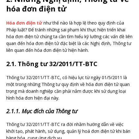
hóa đơn điện tử
Hóa đơn điện tử
như thế nào là hợp lệ theo quy định của
Pháp luật? Để tránh những sai phạm khi thực hiện triển khai
hóa đơn điện tử chúng ta cần tìm hiểu kỹ lưỡng các vấn đề liên
quan đến hóa đơn điện tử đặc biệt là các Nghị định, Thông tư
liên quan đến hóa đơn điện tử hiện hành.
2.1. Thông tư 32/2011/TT-BTC
Thông tư 32/2011/TT-BTC, có hiệu lực từ ngày 01/5/2011 là
một trong những Thông tư quy định về hóa đơn điện tử quan
trọng mà doanh nghiệp cần phải nắm được khi sử dụng loại
hình hóa đơn hiện đại này.
2.1.1. Mục đích của Thông tư
Thông tư 32/2011/TT-BTC ra đời nhằm hướng dẫn về việc
khởi tạo, phát hành, sử dụng, quản lý hoá đơn điện tử khi bán
hàng hóa, cung ứng dịch vụ.