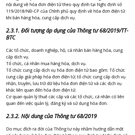
nội dung về hóa đơn điện tử theo quy định tại Nghị định số
119/2018/NĐ-CP của Chính phủ quy định về hóa đơn điện tử
khi bán hàng hóa, cung cấp dịch vụ.
2.3.1. Đối tượng áp dụng của Thông tư 68/2019/TT-
BTC
Các tổ chức, doanh nghiệp, hộ, cá nhân bán hàng hóa, cung
cấp dịch vụ.
Tổ chức, cá nhân mua hàng hóa, dịch vụ.
Tổ chức cung cấp dịch vụ hóa đơn điện tử bao gồm: Tổ chức
cung cấp giải pháp hóa đơn điện tử; tổ chức cung cấp dịch vụ
nhận, truyền, lưu trữ dữ liệu hóa đơn điện tử và các dịch vụ
khác liên quan đến hóa đơn điện tử.
Cơ quan quản lý thuế các cấp và các tổ chức, cá nhân có liên
quan đến việc quản lý, đăng ký và sử dụng hóa đơn.
2.3.2. Nội dung của Thông tư 68/2019
Do mục đích ra đời của Thông tư này nhằm hướng dẫn một