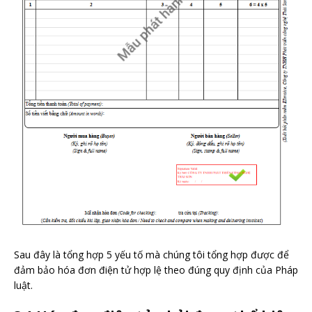
Sau đây là tổng hợp 5 yếu tố mà chúng tôi tổng hợp được để
đảm bảo hóa đơn điện tử hợp lệ theo đúng quy định của Pháp
luật.