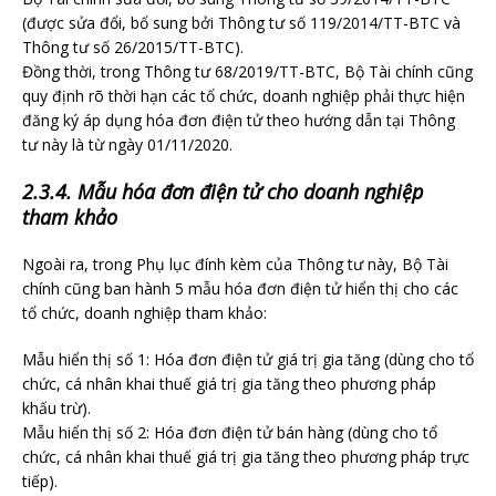
(được sửa đổi, bổ sung bởi Thông tư số 119/2014/TT-BTC và
Thông tư số 26/2015/TT-BTC).
Đồng thời, trong Thông tư 68/2019/TT-BTC, Bộ Tài chính cũng
quy định rõ thời hạn các tổ chức, doanh nghiệp phải thực hiện
đăng ký áp dụng hóa đơn điện tử theo hướng dẫn tại Thông
tư này là từ ngày 01/11/2020.
2.3.4. Mẫu hóa đơn điện tử cho doanh nghiệp
tham khảo
Ngoài ra, trong Phụ lục đính kèm của Thông tư này, Bộ Tài
chính cũng ban hành 5 mẫu hóa đơn điện tử hiển thị cho các
tổ chức, doanh nghiệp tham khảo:
Mẫu hiển thị số 1: Hóa đơn điện tử giá trị gia tăng (dùng cho tổ
chức, cá nhân khai thuế giá trị gia tăng theo phương pháp
khấu trừ).
Mẫu hiển thị số 2: Hóa đơn điện tử bán hàng (dùng cho tổ
chức, cá nhân khai thuế giá trị gia tăng theo phương pháp trực
tiếp).