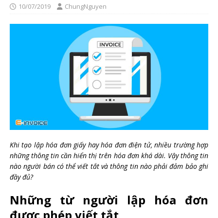
10/07/2019
ChungNguyen
Khi tạo lập hóa đơn giấy hay hóa đơn điện tử, nhiều trường hợp
những thông tin cần hiển thị trên hóa đơn khá dài. Vậy thông tin
nào người bán có thể viết tắt và thông tin nào phải đảm bảo ghi
đầy đủ?
Những từ người lập hóa đơn
được phép viết tắt