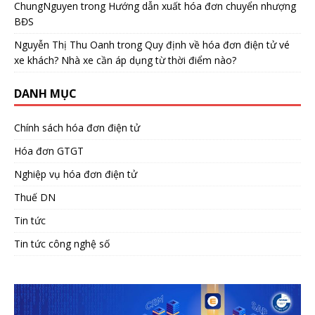
ChungNguyen
trong
Hướng dẫn xuất hóa đơn chuyển nhượng
BĐS
Nguyễn Thị Thu Oanh
trong
Quy định về hóa đơn điện tử vé
xe khách? Nhà xe cần áp dụng từ thời điểm nào?
DANH MỤC
Chính sách hóa đơn điện tử
Hóa đơn GTGT
Nghiệp vụ hóa đơn điện tử
Thuế DN
Tin tức
Tin tức công nghệ số