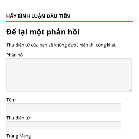
HÃY BÌNH LUẬN ĐẦU TIÊN
Để lại một phản hồi
Thư điện tử của bạn sẽ không được hiện thị công khai.
Phản hồi
Tên
*
Thư điện tử
*
Trang Mạng