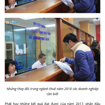
Những thay đổi trong ngành thuế năm 2018 các doanh nghiệp
cần biết
Phát huy những kết quả đạt được của năm 2017, phấn đấu