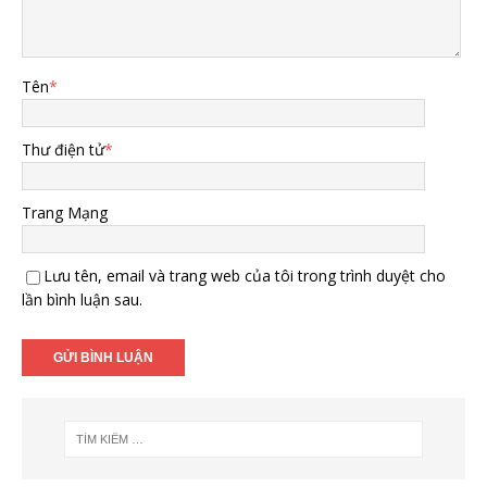
Tên
*
Thư điện tử
*
Trang Mạng
Lưu tên, email và trang web của tôi trong trình duyệt cho
lần bình luận sau.