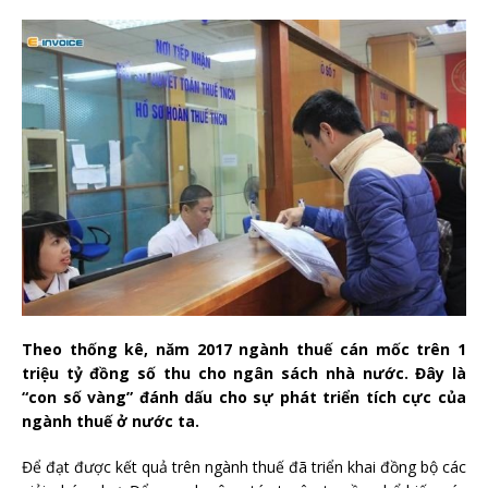
Theo thống kê, năm 2017 ngành thuế cán mốc trên 1
triệu tỷ đồng số thu cho ngân sách nhà nước. Đây là
“con số vàng” đánh dấu cho sự phát triển tích cực của
ngành thuế ở nước ta.
Để đạt được kết quả trên ngành thuế đã triển khai đồng bộ các