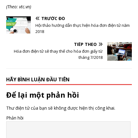
(Theo: vtc.vn)
TRƯỚC ĐÓ
Hội thảo hướng dẫn thực hiện hóa đơn điện tử năm
2018
TIẾP THEO
Hóa đơn điện tử sẽ thay thế cho hóa đơn giấy từ
tháng 7/2018
HÃY BÌNH LUẬN ĐẦU TIÊN
Để lại một phản hồi
Thư điện tử của bạn sẽ không được hiện thị công khai.
Phản hồi