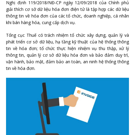
Nghị định 119/2018/NĐ-CP ngày 12/09/2018 của Chính phủ
giải thích cơ sở dữ liệu hóa đơn điện tử là tập hợp các dữ liệu
thông tin về hóa đơn của các tổ chức, doanh nghiệp, cá nhân
khi bán hàng hóa, cung cấp dịch vụ.
Tổng cục Thuế có trách nhiệm tổ chức xây dựng, quản lý và
phát triển cơ sở dữ liệu, hạ tầng kỹ thuật của hệ thống thông
tin về hóa đơn; tổ chức thực hiện nhiệm vụ thu thập, xử lý
thông tin, quản lý cơ sở dữ liệu hóa đơn và bảo đảm duy trì,
vận hành, bảo mật, đảm bảo an toàn, an ninh hệ thống thông
tin về hóa đơn.