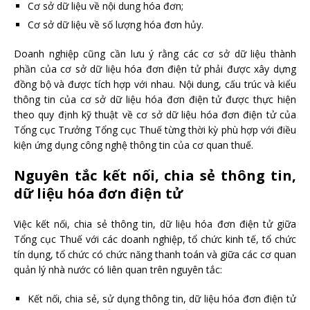
Cơ sở dữ liệu về nội dung hóa đơn;
Cơ sở dữ liệu về số lượng hóa đơn hủy.
Doanh nghiệp cũng cần lưu ý rằng
các cơ sở dữ liệu thành
phần của cơ sở dữ liệu hóa đơn điện tử phải được xây dựng
đồng bộ và được tích hợp với nhau.
Nội dung, cấu trúc và kiểu
thông tin của cơ sở dữ liệu hóa đơn điện tử được thực hiện
theo quy định kỹ thuật về cơ sở dữ liệu hóa đơn điện tử của
Tổng cục Trưởng Tổng cục Thuế từng thời kỳ phù hợp với điều
kiện ứng dụng công nghệ thông tin của cơ quan thuế.
Nguyên tắc kết nối, chia sẻ thông tin,
dữ liệu hóa đơn điện tử
Việc kết nối, chia sẻ thông tin, dữ liệu hóa đơn điện tử giữa
Tổng cục Thuế với các doanh nghiệp, tổ chức kinh tế, tổ chức
tín dụng, tổ chức có chức năng thanh toán và giữa các cơ quan
quản lý nhà nước có liên quan trên nguyên tắc:
Kết nối, chia sẻ, sử dụng thông tin, dữ liệu hóa đơn điện tử