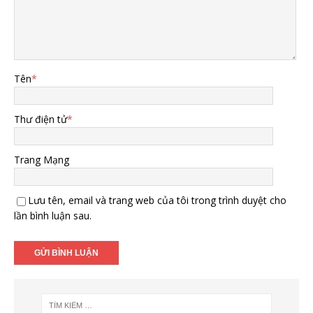
Tên
*
Thư điện tử
*
Trang Mạng
Lưu tên, email và trang web của tôi trong trình duyệt cho
lần bình luận sau.