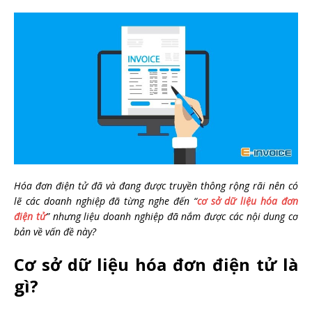
Hóa đơn điện tử đã và đang được truyền thông rộng rãi nên có
lẽ các doanh nghiệp đã từng nghe đến “
cơ sở dữ liệu hóa đơn
điện tử
” nhưng liệu doanh nghiệp đã nắm được các nội dung cơ
bản về vấn đề này?
Cơ sở dữ liệu hóa đơn điện tử là
gì?