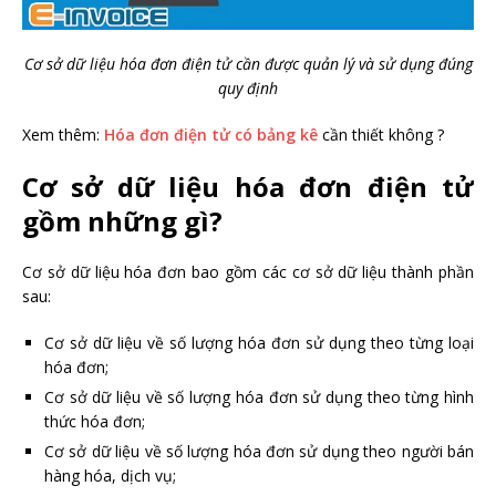
Cơ sở dữ liệu hóa đơn điện tử cần được quản lý và sử dụng đúng
quy định
Xem thêm:
Hóa đơn điện tử có bảng kê
cần thiết không ?
Cơ sở dữ liệu hóa đơn điện tử
gồm những gì?
Cơ sở dữ liệu hóa đơn bao gồm các cơ sở dữ liệu thành phần
sau:
Cơ sở dữ liệu về số lượng hóa đơn sử dụng theo từng loại
hóa đơn;
Cơ sở dữ liệu về số lượng hóa đơn sử dụng theo từng hình
thức hóa đơn;
Cơ sở dữ liệu về số lượng hóa đơn sử dụng theo người bán
hàng hóa, dịch vụ;