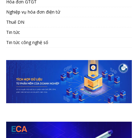
Hóa đơn GTGT
Nghiệp vụ hóa đơn điện tử
Thuế DN
Tin tức
Tin tức công nghệ số