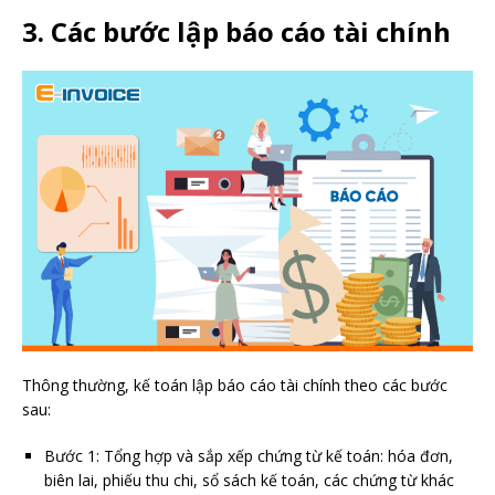
3. Các bước lập báo cáo tài chính
Thông thường, kế toán lập báo cáo tài chính theo các bước
sau:
Bước 1: Tổng hợp và sắp xếp chứng từ kế toán:
hóa đơn,
biên lai, phiếu thu chi, sổ sách kế toán, các chứng từ khác