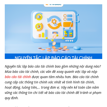
Nguyên tắc lập báo cáo tài chính bao gồm những nội dung nào?
Mùa báo cáo tài chính, các vấn đề xoay quanh việc lập và nộp
báo cáo tài chính
được quan tâm nhiều hơn. Báo cáo tài chính
cung cấp các thông tin chính xác nhất về tình hình tài chính,
hoạt động, luồng tiền,… trong đơn vị. Vậy nên kế toán cần nắm
vững các thông tin chi tiết về báo cáo tài chính để tránh vi phạm
quy định.