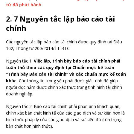
tử đã phát hành
.
2. 7 Nguyên tắc lập báo cáo tài
chính
Các nguyên tắc lập báo cáo tài chính được quy định tại Điều
102, Thông tư 200/2014/TT-BTC:
Nguyên tắc 1:
Việc lập, trình bày báo cáo tài chính phải
tuân thủ theo các quy định tại Chuẩn mực kế toán
“Trình bày Báo cáo tài chính” và các chuẩn mực kế toán
khác.
Các thông tin trọng yếu phải được giải trình để giúp
người đọc nắm được chính xác thực trạng tình hình tài chính
doanh nghiệp.
Nguyên tắc 2: Báo cáo tài chính phải phản ánh khách quan,
chính xác bản chất kinh tế của các giao dịch và sự kiện hơn là
hình thức pháp lý của các giao dịch và sự kiện đó (tôn trọng
bản chất hơn hình thức).