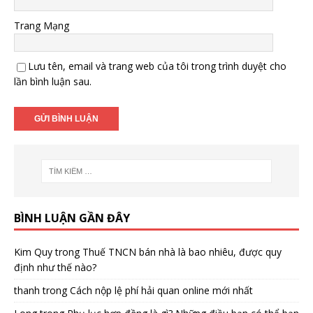
Trang Mạng
Lưu tên, email và trang web của tôi trong trình duyệt cho
lần bình luận sau.
BÌNH LUẬN GẦN ĐÂY
Kim Quy
trong
Thuế TNCN bán nhà là bao nhiêu, được quy
định như thế nào?
thanh
trong
Cách nộp lệ phí hải quan online mới nhất