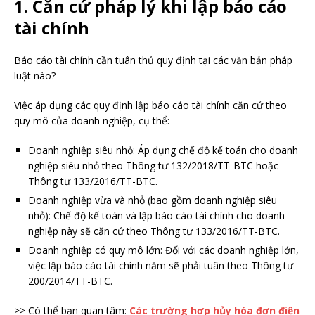
1. Căn cứ pháp lý khi lập báo cáo
tài chính
Báo cáo tài chính cần tuân thủ quy định tại các văn bản pháp
luật nào?
Việc áp dụng các quy định lập báo cáo tài chính căn cứ theo
quy mô của doanh nghiệp, cụ thể:
Doanh nghiệp siêu nhỏ: Áp dụng chế độ kế toán cho doanh
nghiệp siêu nhỏ theo Thông tư 132/2018/TT-BTC hoặc
Thông tư 133/2016/TT-BTC.
Doanh nghiệp vừa và nhỏ (bao gồm doanh nghiệp siêu
nhỏ): Chế độ kế toán và lập báo cáo tài chính cho doanh
nghiệp này sẽ căn cứ theo Thông tư 133/2016/TT-BTC.
Doanh nghiệp có quy mô lớn: Đối với các doanh nghiệp lớn,
việc lập báo cáo tài chính năm sẽ phải tuân theo Thông tư
200/2014/TT-BTC.
>> Có thể bạn quan tâm:
Các trường hợp hủy hóa đơn điện