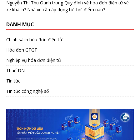
Nguyễn Thị Thu Oanh
trong
Quy định về hóa đơn điện tử vé
xe khách? Nhà xe cần áp dụng từ thời điểm nào?
DANH MỤC
Chính sách hóa đơn điện tử
Hóa đơn GTGT
Nghiệp vụ hóa đơn điện tử
Thuế DN
Tin tức
Tin tức công nghệ số