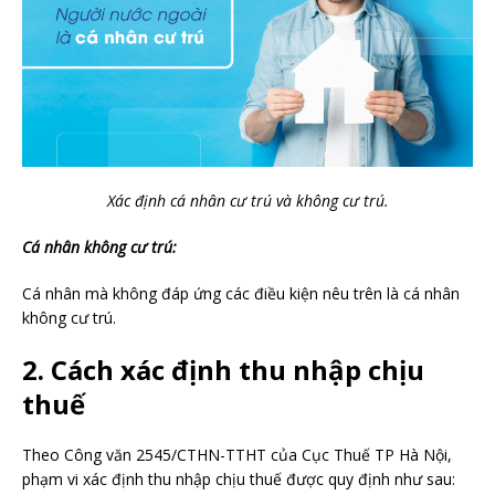
Xác định cá nhân cư trú và không cư trú.
Cá nhân không cư trú:
Cá nhân mà không đáp ứng các điều kiện nêu trên là cá nhân
không cư trú.
2. Cách xác định thu nhập chịu
thuế
Theo Công văn 2545/CTHN-TTHT của Cục Thuế TP Hà Nội,
phạm vi xác định thu nhập chịu thuế được quy định như sau: