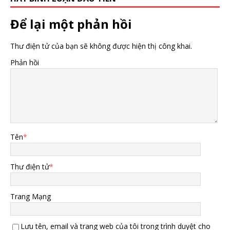
Để lại một phản hồi
Thư điện tử của bạn sẽ không được hiện thị công khai.
Phản hồi
Tên
*
Thư điện tử
*
Trang Mạng
Lưu tên, email và trang web của tôi trong trình duyệt cho