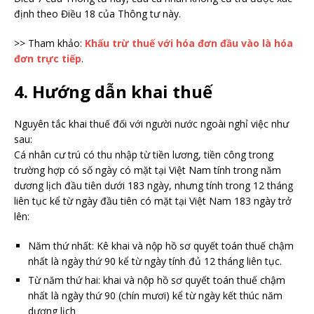
định theo Điều 18 của Thông tư này.
>> Tham khảo:
Khấu trừ thuế với hóa đơn đầu vào là hóa
đơn trực tiếp
.
4. Hướng dẫn khai thuế
Nguyên tắc khai thuế đối với người nước ngoài nghỉ việc như
sau:
Cá nhân cư trú có thu nhập từ tiền lương, tiền công trong
trường hợp có số ngày có mặt tại Việt Nam tính trong năm
dương lịch đầu tiên dưới 183 ngày, nhưng tính trong 12 tháng
liên tục kể từ ngày đầu tiên có mặt tại Việt Nam 183 ngày trở
lên:
Năm thứ nhất: Kê khai và nộp hồ sơ quyết toán thuế chậm
nhất là ngày thứ 90 kể từ ngày tính đủ 12 tháng liên tục.
Từ năm thứ hai: k
hai và nộp hồ sơ quyết toán thuế chậm
nhất là ngày thứ 90 (chín mươi) kể từ ngày kết thúc năm
dương lịch