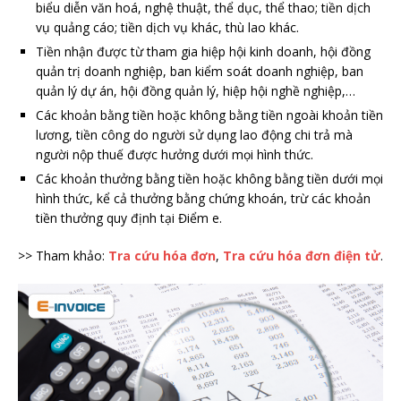
biểu diễn văn hoá, nghệ thuật, thể dục, thể thao; tiền dịch
vụ quảng cáo; tiền dịch vụ khác, thù lao khác.
Tiền nhận được từ tham gia hiệp hội kinh doanh, hội đồng
quản trị doanh nghiệp, ban kiểm soát doanh nghiệp, ban
quản lý dự án, hội đồng quản lý, hiệp hội nghề nghiệp,…
Các khoản bằng tiền hoặc không bằng tiền ngoài khoản tiền
lương, tiền công do người sử dụng lao động chi trả mà
người nộp thuế được hưởng dưới mọi hình thức.
Các khoản thưởng bằng tiền hoặc không bằng tiền dưới mọi
hình thức, kể cả thưởng bằng chứng khoán, trừ các khoản
tiền thưởng quy định tại Điểm e.
>> Tham khảo:
Tra cứu hóa đơn
,
Tra cứu hóa đơn điện tử
.