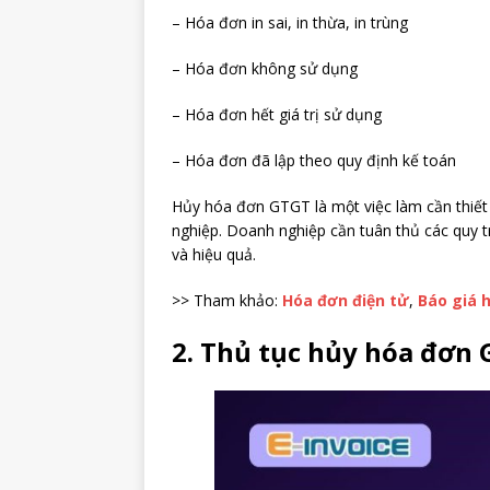
– Hóa đơn in sai, in thừa, in trùng
– Hóa đơn không sử dụng
– Hóa đơn hết giá trị sử dụng
– Hóa đơn đã lập theo quy định kế toán
Hủy hóa đơn GTGT là một việc làm cần thiết 
nghiệp. Doanh nghiệp cần tuân thủ các quy tr
và hiệu quả.
>> Tham khảo:
Hóa đơn điện tử
,
Báo giá 
2. Thủ tục hủy hóa đơn