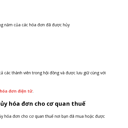
tháng năm của các hóa đơn đã được hủy
ả các thành viên trong hội đồng và được lưu giữ cùng với
hóa đơn điện tử
.
hủy hóa đơn cho cơ quan thuế
hủy hóa đơn cho cơ quan thuế nơi bạn đã mua hoặc được