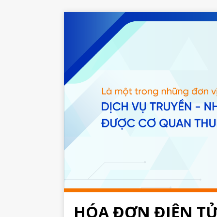
HÓA ĐƠN ĐIỆN T