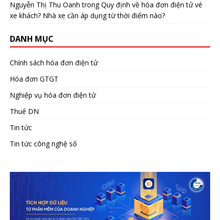
Nguyễn Thị Thu Oanh
trong
Quy định về hóa đơn điện tử vé
xe khách? Nhà xe cần áp dụng từ thời điểm nào?
DANH MỤC
Chính sách hóa đơn điện tử
Hóa đơn GTGT
Nghiệp vụ hóa đơn điện tử
Thuế DN
Tin tức
Tin tức công nghệ số