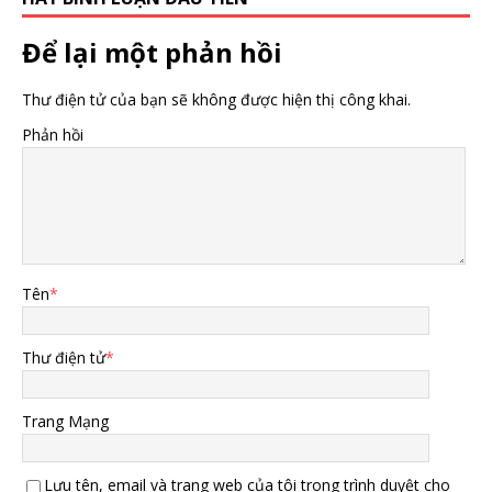
Để lại một phản hồi
Thư điện tử của bạn sẽ không được hiện thị công khai.
Phản hồi
Tên
*
Thư điện tử
*
Trang Mạng
Lưu tên, email và trang web của tôi trong trình duyệt cho