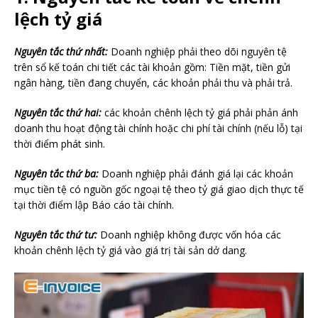
lệch tỷ giá
Nguyên tắc thứ nhất:
Doanh nghiệp phải theo dõi nguyên tệ
trên sổ kế toán chi tiết các tài khoản gồm: Tiền mặt, tiền gửi
ngân hàng, tiền đang chuyển, các khoản phải thu và phải trả.
Nguyên tắc thứ hai:
các khoản chênh lệch tỷ giá phải phản ánh
doanh thu hoạt động tài chính hoặc chi phí tài chính (nếu lỗ) tại
thời điểm phát sinh.
Nguyên tắc thứ ba:
Doanh nghiệp phải đánh giá lại các khoản
mục tiền tệ có nguồn gốc ngoại tệ theo tỷ giá giao dịch thực tế
tại thời điểm lập Báo cáo tài chính.
Nguyên tắc thứ tư:
Doanh nghiệp không được vốn hóa các
khoản chênh lệch tỷ giá vào giá trị tài sản dở dang.