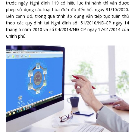
trước ngày Nghị định 119 có hiệu lực thi hành thì vẫn được
phép sử dụng các loại hóa đơn đó đến hết ngày 31/10/2020.
Bên cạnh đó, trong quá trình áp dụng vẫn tiếp tục tuân thủ
theo các quy định tại Nghị định số 51/2010/NĐ-CP ngày 14
tháng 5 năm 2010 và số 04/2014/NĐ-CP ngày 17/01/2014 của
Chính phủ.