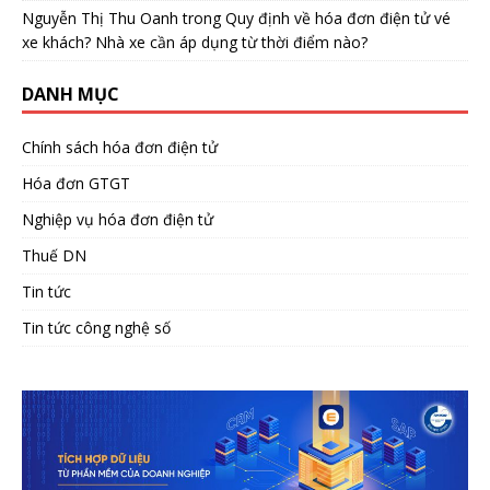
Nguyễn Thị Thu Oanh
trong
Quy định về hóa đơn điện tử vé
xe khách? Nhà xe cần áp dụng từ thời điểm nào?
DANH MỤC
Chính sách hóa đơn điện tử
Hóa đơn GTGT
Nghiệp vụ hóa đơn điện tử
Thuế DN
Tin tức
Tin tức công nghệ số