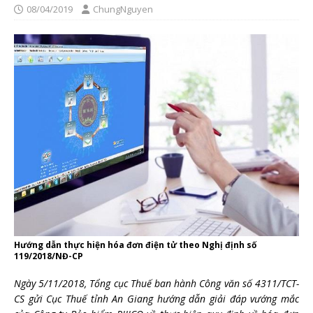
08/04/2019
ChungNguyen
Hướng dẫn thực hiện hóa đơn điện tử theo Nghị định số
119/2018/NĐ-CP
Ngày 5/11/2018, Tổng cục Thuế ban hành Công văn số 4311/TCT-
CS gửi Cục Thuế tỉnh An Giang hướng dẫn giải đáp vướng mắc