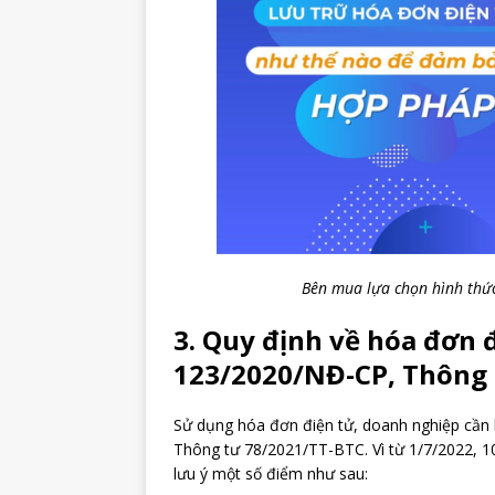
Bên mua lựa chọn hình thức
3. Quy định về hóa đơn 
123/2020/NĐ-CP, Thông 
Sử dụng hóa đơn điện tử, doanh nghiệp cần 
Thông tư 78/2021/TT-BTC. Vì từ 1/7/2022, 1
lưu ý một số điểm như sau: