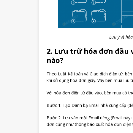
Lưu ý về hóa
2. Lưu trữ hóa đơn đầu 
nào?
Theo Luật Kế toán và Giao dịch điện tử, bên
khi sử dụng hóa đơn giấy. Vậy bên mua lưu 
Với hóa đơn điện tử đầu vào, bên mua có thể
Bước 1: Tạo Danh bạ Email nhà cung cấp (để 
Bước 2: Lưu vào một Email riêng (Email này
đơn cũng như thông báo xuất hóa đơn điện 