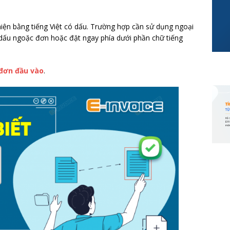
hiện bằng tiếng Việt có dấu. Trường hợp cần sử dụng ngoại
 dấu ngoặc đơn hoặc đặt ngay phía dưới phần chữ tiếng
 đơn đầu vào
.