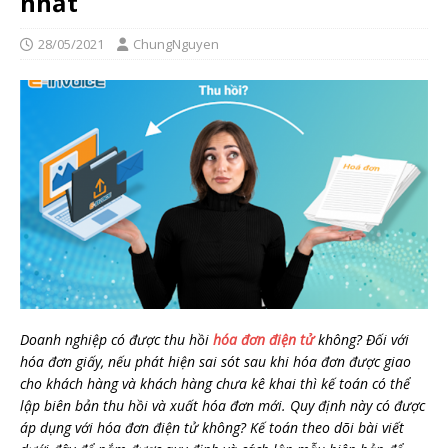
nhất
28/05/2021
ChungNguyen
Doanh nghiệp có được thu hồi
hóa đơn điện tử
không? Đối với
hóa đơn giấy, nếu phát hiện sai sót sau khi hóa đơn được giao
cho khách hàng và khách hàng chưa kê khai thì kế toán có thể
lập biên bản thu hồi và xuất hóa đơn mới. Quy định này có được
áp dụng với hóa đơn điện tử không? Kế toán theo dõi bài viết