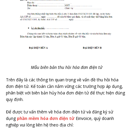
Mẫu biên bản thu hồi hóa đơn điện tử
Trên đây là các thông tin quan trọng về vấn đề thu hồi hóa
đơn điện tử. Kế toán cần nắm vững các trường hợp áp dụng,
phân biệt với biên bản hủy hóa đơn điện tử để thực hiện đúng
quy định.
Để được tư vấn thêm về hóa đơn điện tử và đăng ký sử
dụng
phần mềm hóa đơn điện tử
Einvoice, quý doanh
nghiệp vui lòng liên hệ theo địa chỉ: