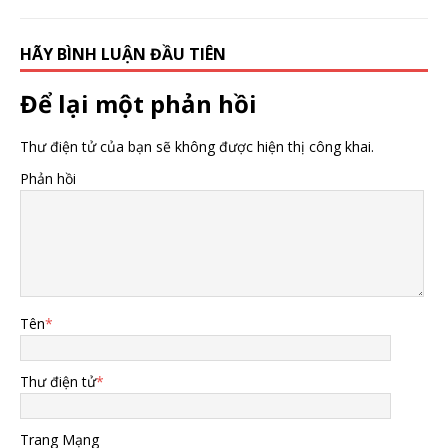
HÃY BÌNH LUẬN ĐẦU TIÊN
Để lại một phản hồi
Thư điện tử của bạn sẽ không được hiện thị công khai.
Phản hồi
Tên
*
Thư điện tử
*
Trang Mạng