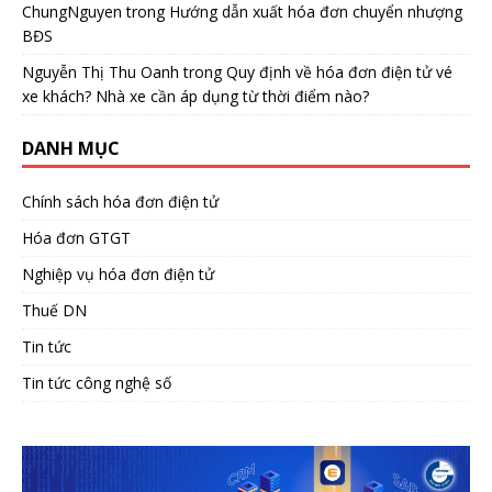
ChungNguyen
trong
Hướng dẫn xuất hóa đơn chuyển nhượng
BĐS
Nguyễn Thị Thu Oanh
trong
Quy định về hóa đơn điện tử vé
xe khách? Nhà xe cần áp dụng từ thời điểm nào?
DANH MỤC
Chính sách hóa đơn điện tử
Hóa đơn GTGT
Nghiệp vụ hóa đơn điện tử
Thuế DN
Tin tức
Tin tức công nghệ số