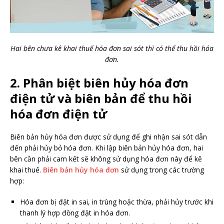
Hai bên chưa kê khai thuế hóa đơn sai sót thì có thể thu hồi hóa
đơn.
2. Phân biệt biên hủy hóa đơn
điện tử và biên bản để thu hồi
hóa đơn điện tử
Biên bản hủy hóa đơn được sử dụng để ghi nhận sai sót dẫn
đến phải hủy bỏ hóa đơn. Khi lập biên bản hủy hóa đơn, hai
bên cần phải cam kết sẽ không sử dụng hóa đơn này để kê
khai thuế.
Biên bản hủy hóa đơn
sử dụng trong các trường
hợp:
Hóa đơn bị đặt in sai, in trùng hoặc thừa, phải hủy trước khi
thanh lý hợp đồng đặt in hóa đơn.