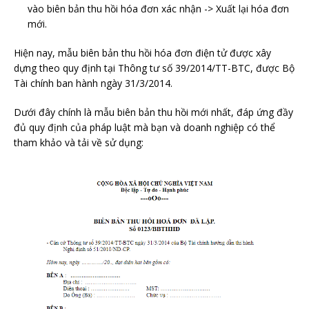
vào biên bản thu hồi hóa đơn xác nhận -> Xuất lại hóa đơn
mới.
Hiện nay, mẫu biên bản thu hồi hóa đơn điện tử được xây
dựng theo quy định tại Thông tư số 39/2014/TT-BTC, được Bộ
Tài chính ban hành ngày 31/3/2014.
Dưới đây chính là mẫu biên bản thu hồi mới nhất, đáp ứng đầy
đủ quy định của pháp luật mà bạn và doanh nghiệp có thể
tham khảo và tải về sử dụng: