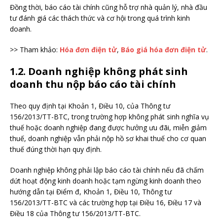
Đồng thời, báo cáo tài chính cũng hỗ trợ nhà quản lý, nhà đầu
tư đánh giá các thách thức và cơ hội trong quá trình kinh
doanh.
>> Tham khảo:
Hóa đơn điện tử
,
Báo giá hóa đơn điện tử
.
1.2. Doanh nghiệp không phát sinh
doanh thu nộp báo cáo tài chính
Theo quy định tại Khoản 1, Điều 10, của Thông tư
156/2013/TT-BTC, trong trường hợp không phát sinh nghĩa vụ
thuế hoặc doanh nghiệp đang được hưởng ưu đãi, miễn giảm
thuế, doanh nghiệp vẫn phải nộp hồ sơ khai thuế cho cơ quan
thuế đúng thời hạn quy định.
Doanh nghiệp không phải lập báo cáo tài chính nếu đã chấm
dứt hoạt động kinh doanh hoặc tạm ngừng kinh doanh theo
hướng dẫn tại Điểm đ, Khoản 1, Điều 10, Thông tư
156/2013/TT-BTC và các trường hợp tại Điều 16, Điều 17 và
Điều 18 của Thông tư 156/2013/TT-BTC.