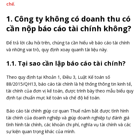
chế
.
1. Công ty không có doanh thu có
cần nộp báo cáo tài chính không?
Để trả lời câu hỏi trên, chúng ta cần hiểu về báo cáo tài chính
và những vai trò, quy định xoay quanh tài liệu này.
1.1. Tại sao cần lập báo cáo tài chính?
Theo quy định tại Khoản 1, Điều 3, Luật Kế toán số
88/2015/QH13, báo cáo tài chính là hệ thống thông tin kinh tế,
tài chính của đơn vị kế toán, được trình bày theo mẫu biểu quy
định tại chuẩn mực kế toán và chế độ kế toán.
Báo cáo tài chính giúp cơ quan Thuế nắm bắt được tình hình
tài chính của doanh nghiệp và giúp doanh nghiệp tự đánh giá
tình hình tài chính, các khoản chi phí, nghĩa vụ tài chính và các
sự kiện quan trọng khác của mình.