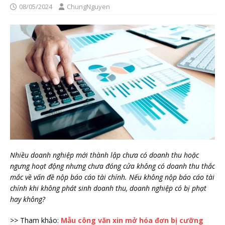
08/05/2024
ChungNguyen
Nhiều doanh nghiệp mới thành lập chưa có doanh thu hoặc
ngưng hoạt động nhưng chưa đóng cửa không có doanh thu thắc
mắc về vấn đề nộp báo cáo tài chính. Nếu không nộp báo cáo tài
chính khi không phát sinh doanh thu, doanh nghiệp có bị phạt
hay không?
>> Tham khảo:
Mẫu công văn xin mở hóa đơn bị cưỡng