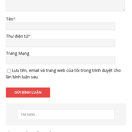
Tên
*
Thư điện tử
*
Trang Mạng
Lưu tên, email và trang web của tôi trong trình duyệt cho
lần bình luận sau.