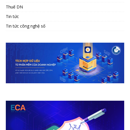
Thuế DN
Tin tức
Tin tức công nghệ số