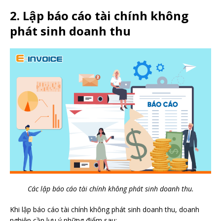
2. Lập báo cáo tài chính không
phát sinh doanh thu
Các lập báo cáo tài chính không phát sinh doanh thu.
Khi lập báo cáo tài chính không phát sinh doanh thu, doanh
nghiệp cần lưu ý những điểm sau: