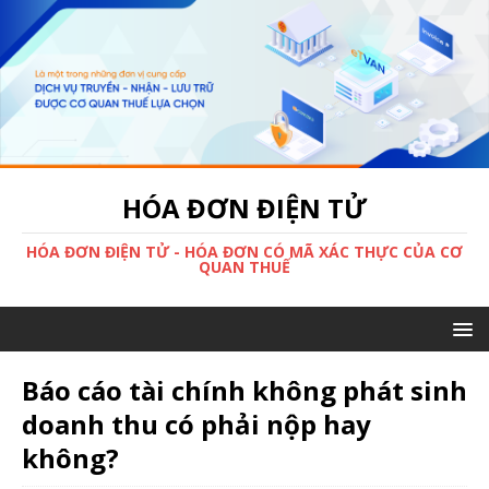
HÓA ĐƠN ĐIỆN TỬ
HÓA ĐƠN ĐIỆN TỬ - HÓA ĐƠN CÓ MÃ XÁC THỰC CỦA CƠ
QUAN THUẾ
Báo cáo tài chính không phát sinh
doanh thu có phải nộp hay
không?