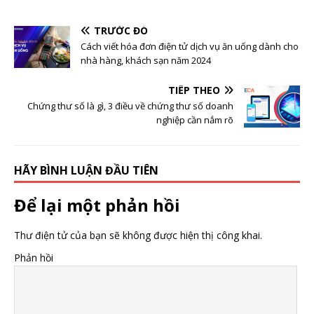
TRƯỚC ĐÓ
Cách viết hóa đơn điện tử dịch vụ ăn uống dành cho
nhà hàng, khách sạn năm 2024
TIẾP THEO
Chứng thư số là gì, 3 điều về chứng thư số doanh
nghiệp cần nắm rõ
HÃY BÌNH LUẬN ĐẦU TIÊN
Để lại một phản hồi
Thư điện tử của bạn sẽ không được hiện thị công khai.
Phản hồi