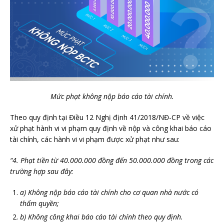
Mức phạt không nộp báo cáo tài chính.
Theo quy định tại Điều 12 Nghị định 41/2018/NĐ-CP về việc
xử phạt hành vi vi phạm quy định về nộp và công khai báo cáo
tài chính, các hành vi vi phạm được xử phạt như sau:
“4. Phạt tiền từ 40.000.000 đồng đến 50.000.000 đồng trong các
trường hợp sau đây:
a) Không nộp báo cáo tài chính cho cơ quan nhà nước có
thẩm quyền;
b) Không công khai báo cáo tài chính theo quy định.