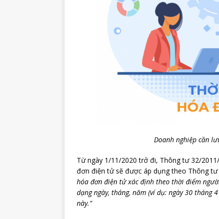
Doanh nghiệp cần lưu
Từ ngày 1/11/2020 trở đi, Thông tư 32/2011/
đơn điện tử sẽ được áp dụng theo Thông tư
hóa đơn điện tử xác định theo thời điểm người
dạng ngày, tháng, năm (ví dụ: ngày 30 tháng 
này.”