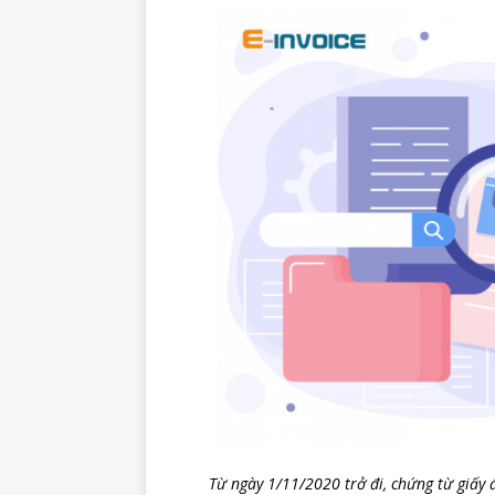
Từ ngày 1/11/2020 trở đi, chứng từ giấy đ